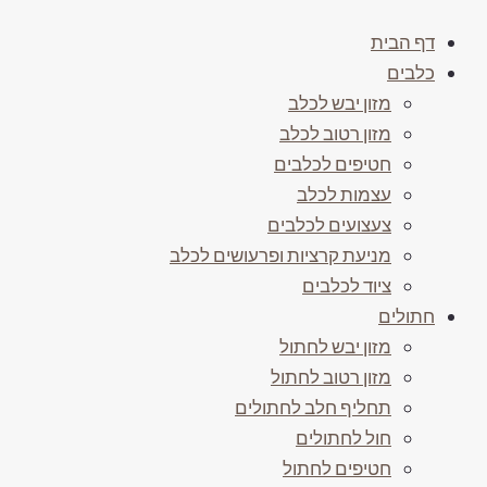
דף הבית
כלבים
מזון יבש לכלב
מזון רטוב לכלב
חטיפים לכלבים
עצמות לכלב
צעצועים לכלבים
מניעת קרציות ופרעושים לכלב
ציוד לכלבים
חתולים
מזון יבש לחתול
מזון רטוב לחתול
תחליף חלב לחתולים
חול לחתולים
חטיפים לחתול