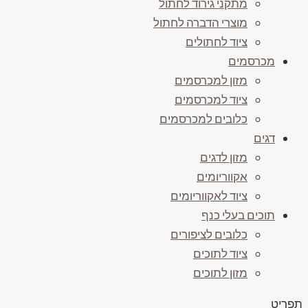
מתקני גירוד לחתול
מוצרי הדברה לחתול
ציוד לחתולים
מכרסמים
מזון למכרסמים
ציוד למכרסמים
כלובים למכרסמים
דגים
מזון לדגים
אקווריומים
ציוד לאקווריומים
תוכים בעלי כנף
כלובים לציפורים
ציוד לתוכים
מזון לתוכים
פריט