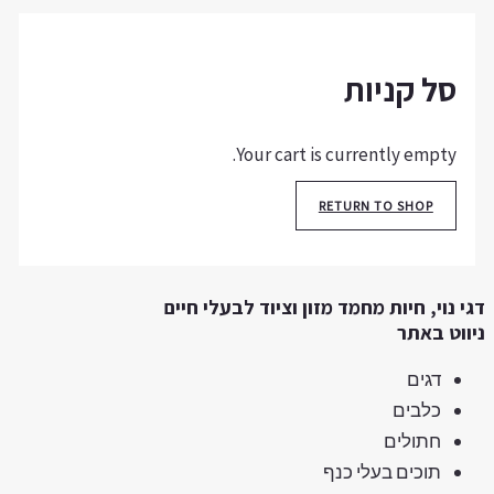
סל קניות
Your cart is currently empty.
RETURN TO SHOP
גי נוי, חיות מחמד מזון וציוד לבעלי חיים
יווט באתר
דגים
כלבים
חתולים
תוכים בעלי כנף