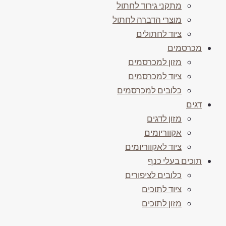
מתקני גירוד לחתול
מוצרי הדברה לחתול
ציוד לחתולים
מכרסמים
מזון למכרסמים
ציוד למכרסמים
כלובים למכרסמים
דגים
מזון לדגים
אקווריומים
ציוד לאקווריומים
תוכים בעלי כנף
כלובים לציפורים
ציוד לתוכים
מזון לתוכים