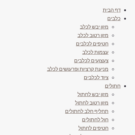
דף הבית
כלבים
מזון יבש לכלב
מזון רטוב לכלב
חטיפים לכלבים
עצמות לכלב
צעצועים לכלבים
מניעת קרציות ופרעושים לכלב
ציוד לכלבים
חתולים
מזון יבש לחתול
מזון רטוב לחתול
תחליף חלב לחתולים
חול לחתולים
חטיפים לחתול