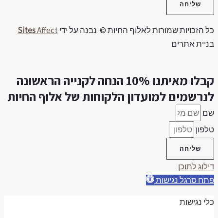
שליחה
ל הזכויות שמורות לאלוף החיות © נבנה על ידי
Affect
Sites
ניית אתרים
קבלו מאיתנו 10% הנחה לקנייה הראשונה
נרשמים למועדון הלקוחות של אלוף החיות
ם
לפון
שליחה
ילוג לתוכן
תח סרגל נגישות
לי נגישות