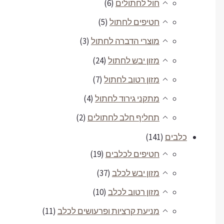
חול לחתולים
(6)
חטיפים לחתול
(5)
מוצרי הדברה לחתול
(3)
מזון יבש לחתול
(24)
מזון רטוב לחתול
(7)
מתקני גירוד לחתול
(4)
תחליף חלב לחתולים
(2)
כלבים
(141)
חטיפים לכלבים
(19)
מזון יבש לכלב
(37)
מזון רטוב לכלב
(10)
מניעת קרציות ופרעושים לכלב
(11)