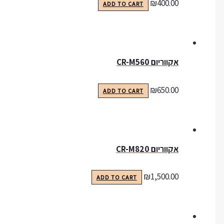
₪
400.00
ADD TO CART
אקווריום CR-M560
₪
650.00
ADD TO CART
אקווריום CR-M820
₪
1,500.00
ADD TO CART