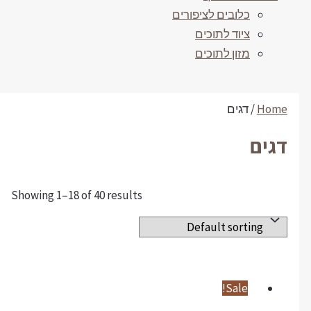
כלובים לציפורים
ציוד לתוכים
מזון לתוכים
Home
/ דגים
דגים
Showing 1–18 of 40 results
Sale!