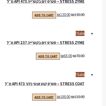
STRESS ZYME – סטרס זים בקטרייה API 473 מ״ל
₪
120.00
₪
130.00
ADD TO CART
Sale!
STRESS ZYME – סטרס זים בקטרייה API 237 מ״ל
₪
65.00
₪
70.00
ADD TO CART
Sale!
STRESS COAT – סטרס קוט אנטי כלור API 473 מ״ל
₪
100.00
₪
110.00
ADD TO CART