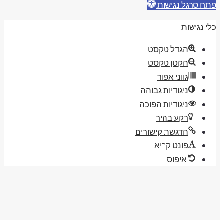
ח סרגל נגישות
י נגישות
הגדל טקסט
הקטן טקסט
גווני אפור
ניגודיות גבוהה
ניגודיות הפוכה
רקע בהיר
הדגשת קישורים
פונט קריא
איפוס