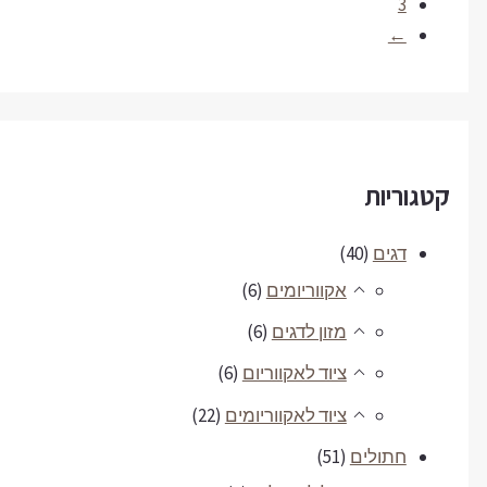
3
←
קטגוריות
דגים
(40)
אקווריומים
(6)
מזון לדגים
(6)
ציוד לאקווריום
(6)
ציוד לאקווריומים
(22)
חתולים
(51)