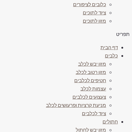
כלובים לציפורים
ציוד לתוכים
מזון לתוכים
ריט
דף הבית
כלבים
מזון יבש לכלב
מזון רטוב לכלב
חטיפים לכלבים
עצמות לכלב
צעצועים לכלבים
מניעת קרציות ופרעושים לכלב
ציוד לכלבים
חתולים
מזון יבש לחתול