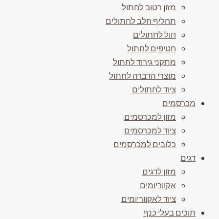
מזון רטוב לחתול
תחליף חלב לחתולים
חול לחתולים
חטיפים לחתול
מתקני גירוד לחתול
מוצרי הדברה לחתול
ציוד לחתולים
מכרסמים
מזון למכרסמים
ציוד למכרסמים
כלובים למכרסמים
דגים
מזון לדגים
אקווריומים
ציוד לאקווריומים
תוכים בעלי כנף