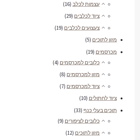
עצמות לכלב
(16)
ציוד לכלבים
(29)
צעצועים לכלבים
(19)
מזון לתוכים
(5)
מכרסמים
(19)
כלובים למכרסמים
(4)
מזון למכרסמים
(8)
ציוד למכרסמים
(7)
ציוד לחתולים
(10)
תוכים בעלי כנף
(33)
כלובים לציפורים
(9)
מזון לתוכים
(12)