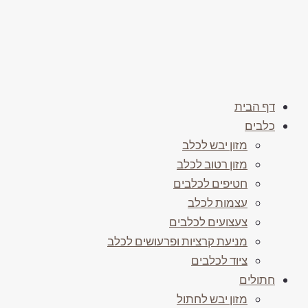
דף הבית
כלבים
מזון יבש לכלב
מזון רטוב לכלב
חטיפים לכלבים
עצמות לכלב
צעצועים לכלבים
מניעת קרציות ופרעושים לכלב
ציוד לכלבים
חתולים
מזון יבש לחתול