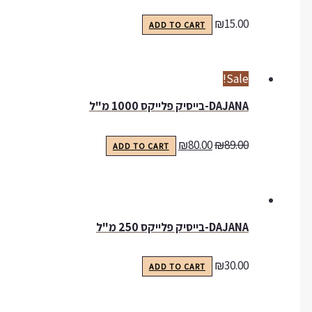
₪
15.00
ADD TO CART
Sale!
DAJANA-בייסיק פלייקס 1000 מ"ל
₪
80.00
₪
89.00
ADD TO CART
DAJANA-בייסיק פלייקס 250 מ"ל
₪
30.00
ADD TO CART