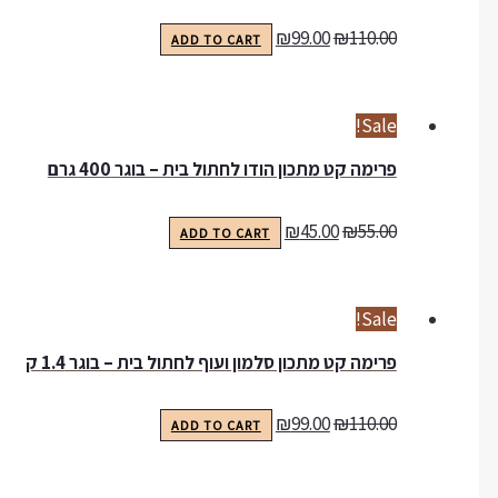
₪
99.00
₪
110.00
ADD TO CART
Sale!
פרימה קט מתכון הודו לחתול בית – בוגר 400 גרם
₪
45.00
₪
55.00
ADD TO CART
Sale!
פרימה קט מתכון סלמון ועוף לחתול בית – בוגר 1.4 ק
₪
99.00
₪
110.00
ADD TO CART