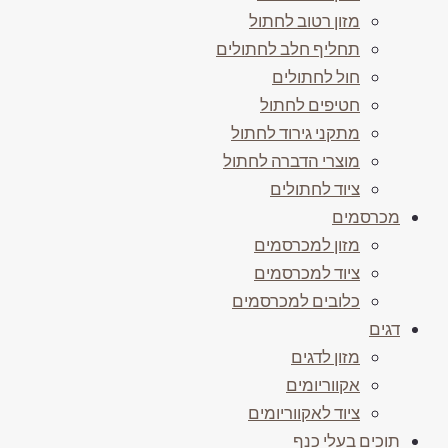
מזון רטוב לחתול
תחליף חלב לחתולים
חול לחתולים
חטיפים לחתול
מתקני גירוד לחתול
מוצרי הדברה לחתול
ציוד לחתולים
מכרסמים
מזון למכרסמים
ציוד למכרסמים
כלובים למכרסמים
דגים
מזון לדגים
אקווריומים
ציוד לאקווריומים
תוכים בעלי כנף