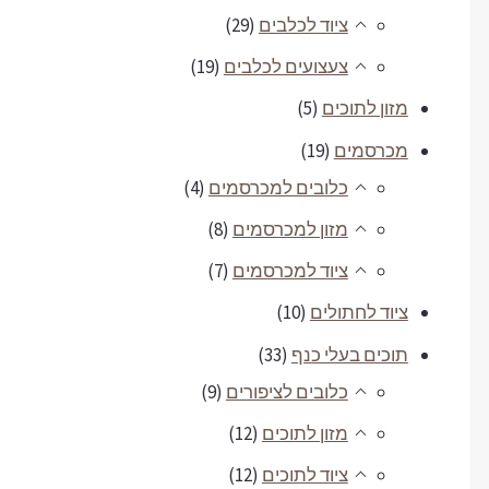
ציוד לכלבים
(29)
צעצועים לכלבים
(19)
מזון לתוכים
(5)
מכרסמים
(19)
כלובים למכרסמים
(4)
מזון למכרסמים
(8)
ציוד למכרסמים
(7)
ציוד לחתולים
(10)
תוכים בעלי כנף
(33)
כלובים לציפורים
(9)
מזון לתוכים
(12)
ציוד לתוכים
(12)