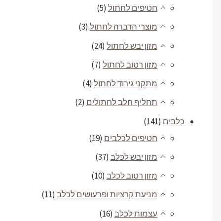
חטיפים לחתול
(5)
מוצרי הדברה לחתול
(3)
מזון יבש לחתול
(24)
מזון רטוב לחתול
(7)
מתקני גירוד לחתול
(4)
תחליף חלב לחתולים
(2)
כלבים
(141)
חטיפים לכלבים
(19)
מזון יבש לכלב
(37)
מזון רטוב לכלב
(10)
מניעת קרציות ופרעושים לכלב
(11)
עצמות לכלב
(16)