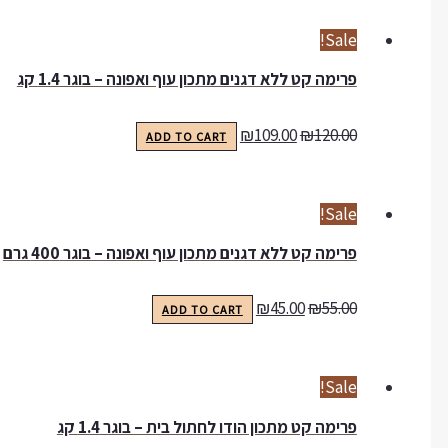
Sale!
פרימה קט ללא דגנים מתכון עוף ואפונה – בוגר 1.4 קג
₪
109.00
₪
120.00
ADD TO CART
Sale!
פרימה קט ללא דגנים מתכון עוף ואפונה – בוגר 400 גרם
₪
45.00
₪
55.00
ADD TO CART
Sale!
פרימה קט מתכון הודו לחתול בית – בוגר 1.4 קג