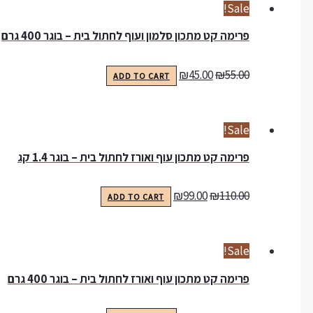
Sale!
פרימה קט מתכון סלמון ועוף לחתול בית – בוגר 400 גרם
₪
45.00
₪
55.00
ADD TO CART
Sale!
פרימה קט מתכון עוף ואורז לחתול בית – בוגר 1.4 קג
₪
99.00
₪
110.00
ADD TO CART
Sale!
פרימה קט מתכון עוף ואורז לחתול בית – בוגר 400 גרם