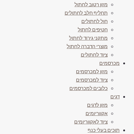
מזון רטוב לחתול
תחליף חלב לחתולים
חול לחתולים
חטיפים לחתול
מתקני גירוד לחתול
מוצרי הדברה לחתול
ציוד לחתולים
מכרסמים
מזון למכרסמים
ציוד למכרסמים
כלובים למכרסמים
דגים
מזון לדגים
אקווריומים
ציוד לאקווריומים
תוכים בעלי כנף