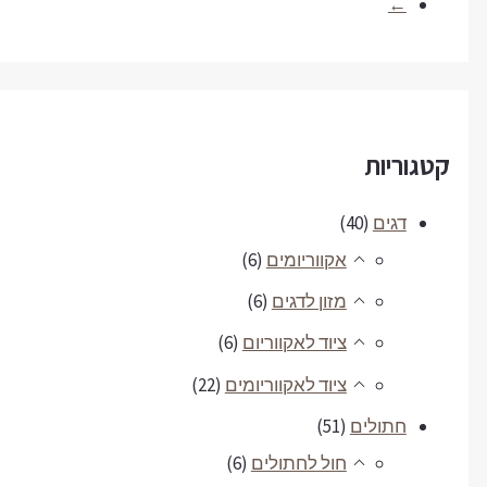
←
קטגוריות
דגים
(40)
אקווריומים
(6)
מזון לדגים
(6)
ציוד לאקווריום
(6)
ציוד לאקווריומים
(22)
חתולים
(51)
חול לחתולים
(6)