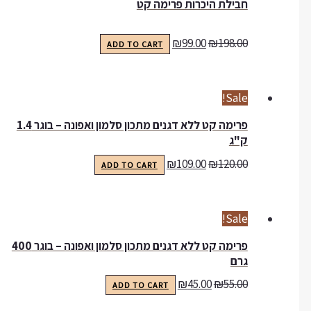
חבילת היכרות פרימה קט
₪
99.00
₪
198.00
ADD TO CART
Sale!
פרימה קט ללא דגנים מתכון סלמון ואפונה – בוגר 1.4
ק"ג
₪
109.00
₪
120.00
ADD TO CART
Sale!
פרימה קט ללא דגנים מתכון סלמון ואפונה – בוגר 400
גרם
₪
45.00
₪
55.00
ADD TO CART