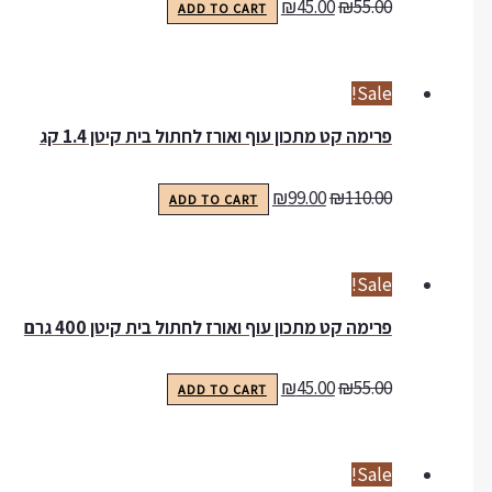
₪
45.00
₪
55.00
ADD TO CART
Sale!
פרימה קט מתכון עוף ואורז לחתול בית קיטן 1.4 קג
₪
99.00
₪
110.00
ADD TO CART
Sale!
פרימה קט מתכון עוף ואורז לחתול בית קיטן 400 גרם
₪
45.00
₪
55.00
ADD TO CART
Sale!