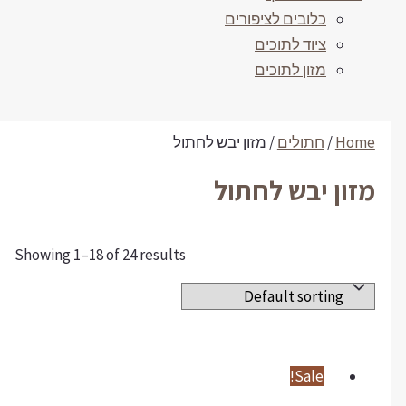
כלובים לציפורים
ציוד לתוכים
מזון לתוכים
Home
/
חתולים
/ מזון יבש לחתול
מזון יבש לחתול
Showing 1–18 of 24 results
Sale!