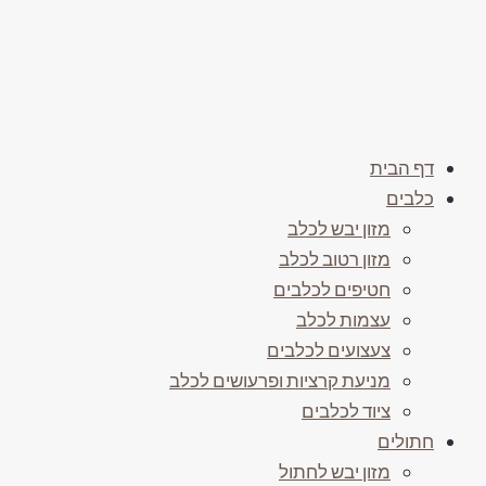
דף הבית
כלבים
מזון יבש לכלב
מזון רטוב לכלב
חטיפים לכלבים
עצמות לכלב
צעצועים לכלבים
מניעת קרציות ופרעושים לכלב
ציוד לכלבים
חתולים
מזון יבש לחתול