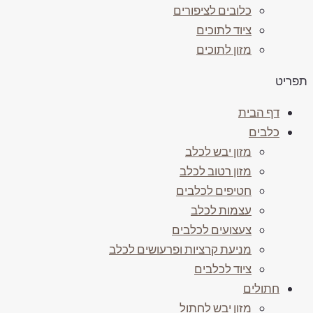
כלובים לציפורים
ציוד לתוכים
מזון לתוכים
ריט
דף הבית
כלבים
מזון יבש לכלב
מזון רטוב לכלב
חטיפים לכלבים
עצמות לכלב
צעצועים לכלבים
מניעת קרציות ופרעושים לכלב
ציוד לכלבים
חתולים
מזון יבש לחתול