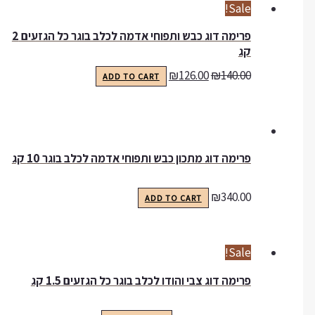
Sale!
פרימה דוג כבש ותפוחי אדמה לכלב בוגר כל הגזעים 2
קג
₪
126.00
₪
140.00
ADD TO CART
פרימה דוג מתכון כבש ותפוחי אדמה לכלב בוגר 10 קג
₪
340.00
ADD TO CART
Sale!
פרימה דוג צבי והודו לכלב בוגר כל הגזעים 1.5 קג