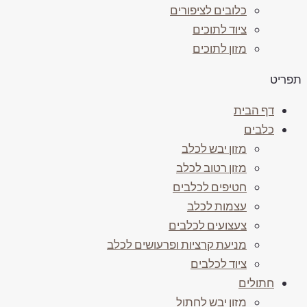
כלובים לציפורים
ציוד לתוכים
מזון לתוכים
ריט
דף הבית
כלבים
מזון יבש לכלב
מזון רטוב לכלב
חטיפים לכלבים
עצמות לכלב
צעצועים לכלבים
מניעת קרציות ופרעושים לכלב
ציוד לכלבים
חתולים
מזון יבש לחתול