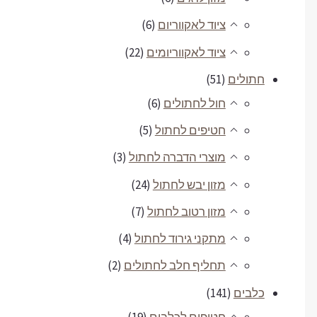
ציוד לאקווריום
(6)
ציוד לאקווריומים
(22)
חתולים
(51)
חול לחתולים
(6)
חטיפים לחתול
(5)
מוצרי הדברה לחתול
(3)
מזון יבש לחתול
(24)
מזון רטוב לחתול
(7)
מתקני גירוד לחתול
(4)
תחליף חלב לחתולים
(2)
כלבים
(141)
חטיפים לכלבים
(19)