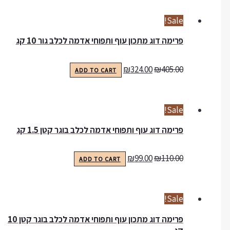
Sale!
פרימה דוג מתכון עוף ותפוחי אדמה לכלב גור 10 קג
₪
324.00
₪
405.00
ADD TO CART
Sale!
פרימה דוג עוף ותפוחי אדמה לכלב בוגר קטן 1.5 קג
₪
99.00
₪
110.00
ADD TO CART
Sale!
פרימה דוג מתכון עוף ותפוחי אדמה לכלב בוגר קטן 10