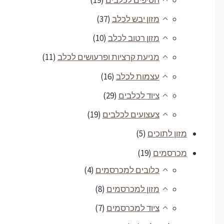
מזון יבש לכלב
(37)
מזון רטוב לכלב
(10)
מניעת קרציות ופרעושים לכלב
(11)
עצמות לכלב
(16)
ציוד לכלבים
(29)
צעצועים לכלבים
(19)
מזון לתוכים
(5)
מכרסמים
(19)
כלובים למכרסמים
(4)
מזון למכרסמים
(8)
ציוד למכרסמים
(7)