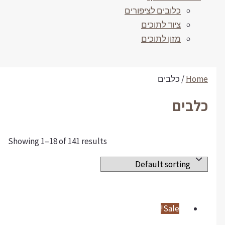
כלובים לציפורים
ציוד לתוכים
מזון לתוכים
Home
/ כלבים
כלבים
Showing 1–18 of 141 results
Sale!