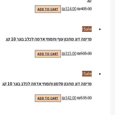
קג
₪
324.00
₪
405.00
ADD TO CART
Sale!
פרימה דוג מתכון עוף ותפוחי אדמה לכלב בוגר 10 קג
₪
315.00
₪
505.00
ADD TO CART
Sale!
פרימה דוג מתכון סלמון ותפוחי אדמה לכלב בוגר 10 קג
₪
342.00
₪
535.00
ADD TO CART