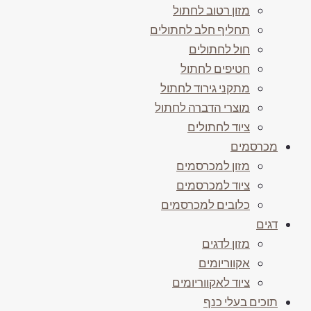
מזון רטוב לחתול
תחליף חלב לחתולים
חול לחתולים
חטיפים לחתול
מתקני גירוד לחתול
מוצרי הדברה לחתול
ציוד לחתולים
מכרסמים
מזון למכרסמים
ציוד למכרסמים
כלובים למכרסמים
דגים
מזון לדגים
אקווריומים
ציוד לאקווריומים
תוכים בעלי כנף