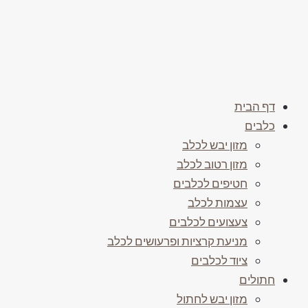
דף הבית
כלבים
מזון יבש לכלב
מזון רטוב לכלב
חטיפים לכלבים
עצמות לכלב
צעצועים לכלבים
מניעת קרציות ופרעושים לכלב
ציוד לכלבים
חתולים
מזון יבש לחתול