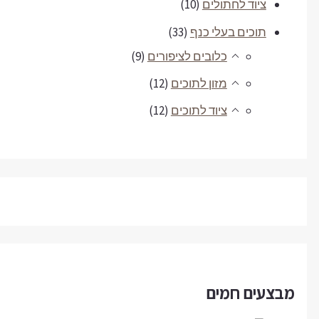
ציוד לחתולים
(10)
תוכים בעלי כנף
(33)
כלובים לציפורים
(9)
מזון לתוכים
(12)
ציוד לתוכים
(12)
מבצעים חמים