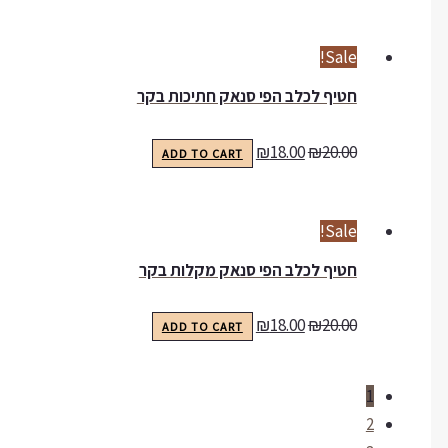
Sale!
חטיף לכלב הפי סנאק חתיכות בקר
₪
18.00
₪
20.00
ADD TO CART
Sale!
חטיף לכלב הפי סנאק מקלות בקר
₪
18.00
₪
20.00
ADD TO CART
1
2