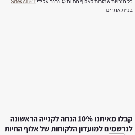
 הזכויות שמורות לאלוף החיות © נבנה על ידי
Affect
Sites
יית אתרים
קבלו מאיתנו 10% הנחה לקנייה הראשונה
נרשמים למועדון הלקוחות של אלוף החיות