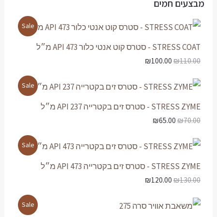
Sale
Sale
Sale
Sale