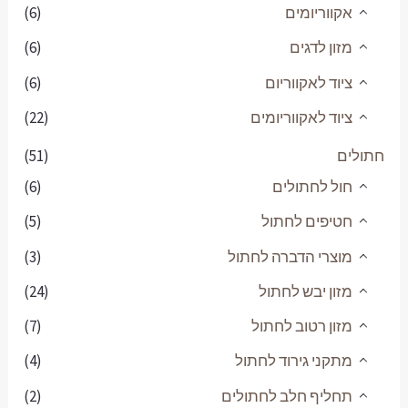
(6)
(6)
(6)
(22)
(51)
(6)
(5)
(3)
(24)
(7)
(4)
(2)