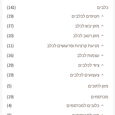
(141)
(19)
(37)
(10)
(11)
(16)
(29)
(19)
(5)
(19)
(4)