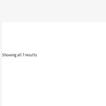
Showing all 7 results