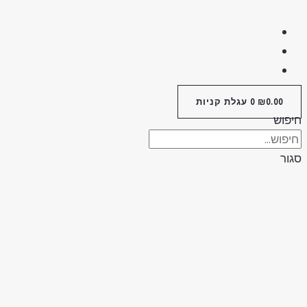
0.00
₪
0
עגלת קניות
חיפוש
סגור