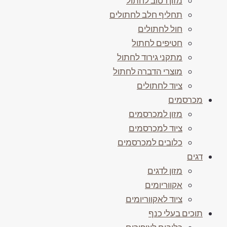
מזון רטוב לחתול
תחליף חלב לחתולים
חול לחתולים
חטיפים לחתול
מתקני גירוד לחתול
מוצרי הדברה לחתול
ציוד לחתולים
מכרסמים
מזון למכרסמים
ציוד למכרסמים
כלובים למכרסמים
דגים
מזון לדגים
אקווריומים
ציוד לאקווריומים
תוכים בעלי כנף