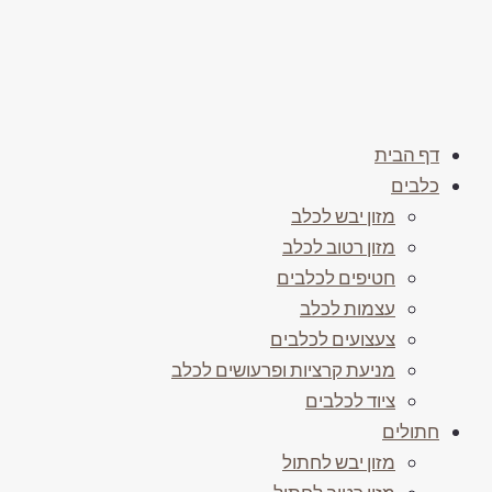
דף הבית
כלבים
מזון יבש לכלב
מזון רטוב לכלב
חטיפים לכלבים
עצמות לכלב
צעצועים לכלבים
מניעת קרציות ופרעושים לכלב
ציוד לכלבים
חתולים
מזון יבש לחתול