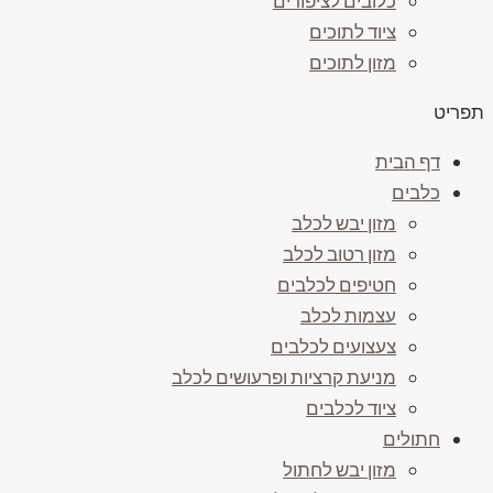
כלובים לציפורים
ציוד לתוכים
מזון לתוכים
תפריט
דף הבית
כלבים
מזון יבש לכלב
מזון רטוב לכלב
חטיפים לכלבים
עצמות לכלב
צעצועים לכלבים
מניעת קרציות ופרעושים לכלב
ציוד לכלבים
חתולים
מזון יבש לחתול