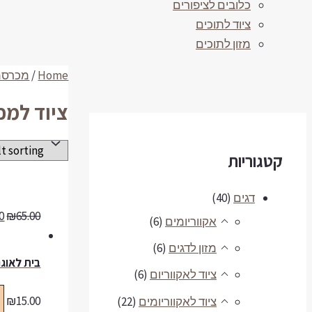
כלובים לציפורים
ציוד לתוכים
מזון לתוכים
Home
/
מכרסמ
ציוד למכ
קטגוריות
דגים
(40)
0
₪
65.00
אקווריומים
(6)
מזון לדגים
(6)
בית לאוג
ציוד לאקווריום
(6)
₪
15.00
ציוד לאקווריומים
(22)