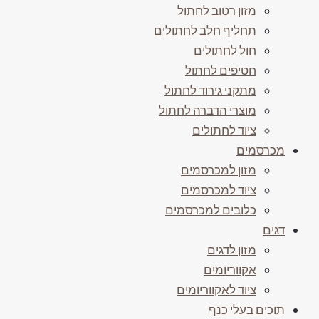
מזון רטוב לחתול
תחליף חלב לחתולים
חול לחתולים
חטיפים לחתול
מתקני גירוד לחתול
מוצרי הדברה לחתול
ציוד לחתולים
מכרסמים
מזון למכרסמים
ציוד למכרסמים
כלובים למכרסמים
דגים
מזון לדגים
אקווריומים
ציוד לאקווריומים
תוכים בעלי כנף