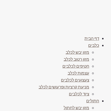
דף הבית
כלבים
מזון יבש לכלב
מזון רטוב לכלב
חטיפים לכלבים
עצמות לכלב
צעצועים לכלבים
מניעת קרציות ופרעושים לכלב
ציוד לכלבים
חתולים
מזון יבש לחתול