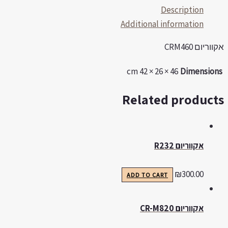
Description
Additional information
ווריום CRM460
46 × 26 × 42 cm
Dimension
Related product
אקווריום R232
₪
300.00
ADD TO CART
אקווריום CR-M820