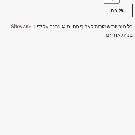
שליחה
ל הזכויות שמורות לאלוף החיות © נבנה על ידי
Affect
Sites
ניית אתרים