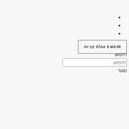
0.00
₪
0
עגלת קניות
יפוש
גור