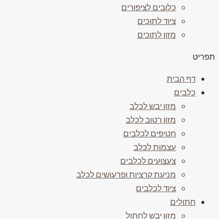
כלובים לציפורים
ציוד לתוכים
מזון לתוכים
פריט
דף הבית
כלבים
מזון יבש לכלב
מזון רטוב לכלב
חטיפים לכלבים
עצמות לכלב
צעצועים לכלבים
מניעת קרציות ופרעושים לכלב
ציוד לכלבים
חתולים
מזון יבש לחתול