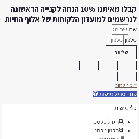
קבלו מאיתנו 10% הנחה לקנייה הראשונה
נרשמים למועדון הלקוחות של אלוף החיות
ם
לפון
שליחה
ילוג לתוכן
תח סרגל נגישות
לי נגישות
הגדל טקסט
הקטן טקסט