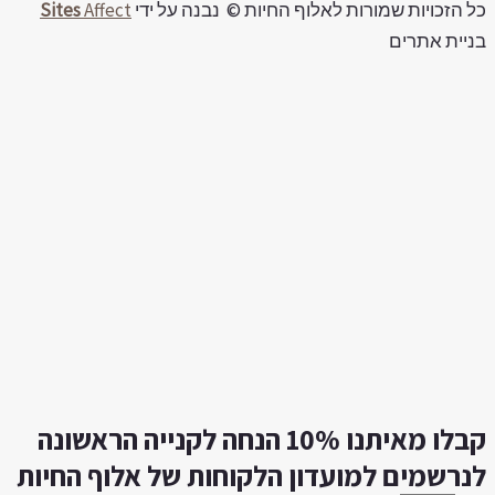
ל הזכויות שמורות לאלוף החיות © נבנה על ידי
Affect
Sites
ניית אתרים
קבלו מאיתנו 10% הנחה לקנייה הראשונה
נרשמים למועדון הלקוחות של אלוף החיות