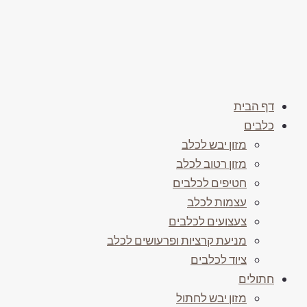
דף הבית
כלבים
מזון יבש לכלב
מזון רטוב לכלב
חטיפים לכלבים
עצמות לכלב
צעצועים לכלבים
מניעת קרציות ופרעושים לכלב
ציוד לכלבים
חתולים
מזון יבש לחתול