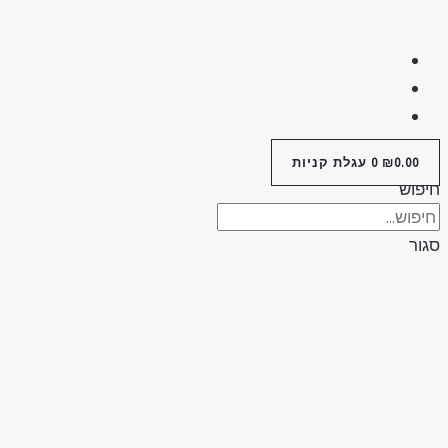
0.00
₪
0
עגלת קניות
יפוש
גור