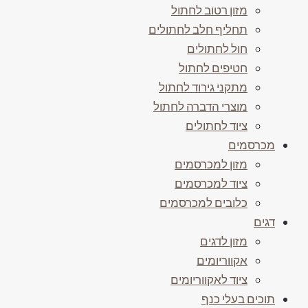
מזון רטוב לחתול
תחליף חלב לחתולים
חול לחתולים
חטיפים לחתול
מתקני גירוד לחתול
מוצרי הדברה לחתול
ציוד לחתולים
מכרסמים
מזון למכרסמים
ציוד למכרסמים
כלובים למכרסמים
דגים
מזון לדגים
אקווריומים
ציוד לאקווריומים
תוכים בעלי כנף