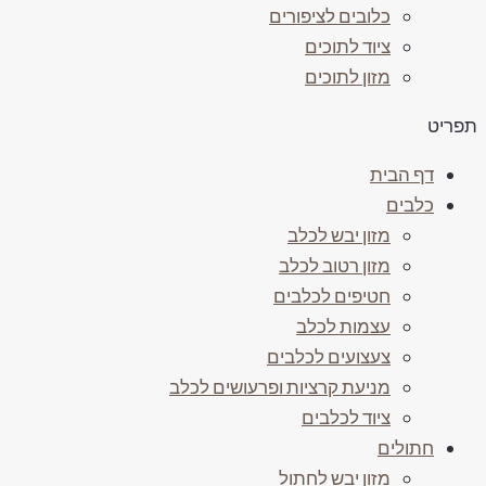
כלובים לציפורים
ציוד לתוכים
מזון לתוכים
פריט
דף הבית
כלבים
מזון יבש לכלב
מזון רטוב לכלב
חטיפים לכלבים
עצמות לכלב
צעצועים לכלבים
מניעת קרציות ופרעושים לכלב
ציוד לכלבים
חתולים
מזון יבש לחתול