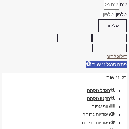
ם
לפון
שליחה
ילוג לתוכן
תח סרגל נגישות
לי נגישות
הגדל טקסט
הקטן טקסט
גווני אפור
ניגודיות גבוהה
ניגודיות הפוכה