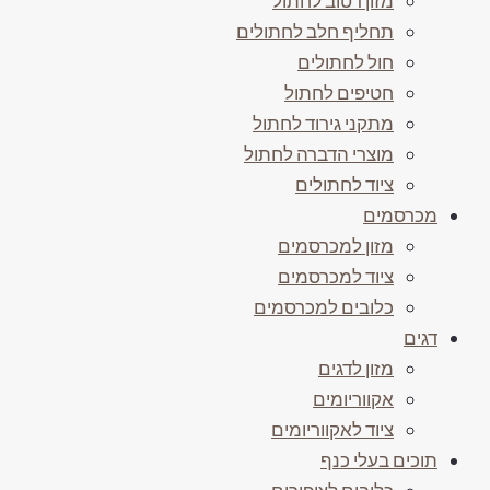
מזון רטוב לחתול
תחליף חלב לחתולים
חול לחתולים
חטיפים לחתול
מתקני גירוד לחתול
מוצרי הדברה לחתול
ציוד לחתולים
מכרסמים
מזון למכרסמים
ציוד למכרסמים
כלובים למכרסמים
דגים
מזון לדגים
אקווריומים
ציוד לאקווריומים
תוכים בעלי כנף