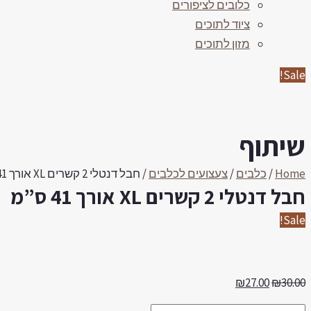
כלובים לציפורים
ציוד לתוכים
מזון לתוכים
Sale!
שיתוף
Home
/
כלבים
/
צעצועים לכלבים
/ חבל דנטלי 2 קשרים XL אורך 41 ס”מ
חבל דנטלי 2 קשרים XL אורך 41 ס”מ
Sale!
₪
27.00
₪
30.00