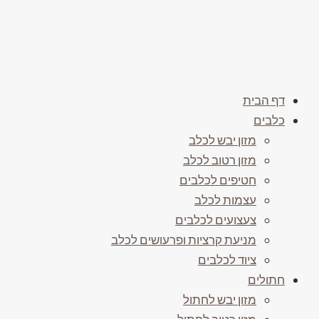
דף הבית
כלבים
מזון יבש לכלב
מזון רטוב לכלב
חטיפים לכלבים
עצמות לכלב
צעצועים לכלבים
מניעת קרציות ופרעושים לכלב
ציוד לכלבים
חתולים
מזון יבש לחתול