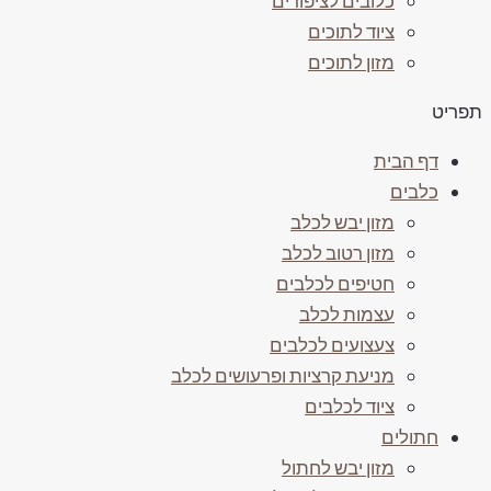
כלובים לציפורים
ציוד לתוכים
מזון לתוכים
תפריט
דף הבית
כלבים
מזון יבש לכלב
מזון רטוב לכלב
חטיפים לכלבים
עצמות לכלב
צעצועים לכלבים
מניעת קרציות ופרעושים לכלב
ציוד לכלבים
חתולים
מזון יבש לחתול