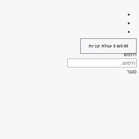
0.00
₪
0
עגלת קניות
חיפוש
סגור