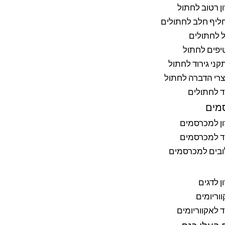
ן רטוב לחתול
ליף חלב לחתולים
 לחתולים
יפים לחתול
ני גירוד לחתול
רי הדברה לחתול
ד לחתולים
מים
ן למכרסמים
ד למכרסמים
ובים למכרסמים
ן לדגים
וריומים
ד לאקווריומים