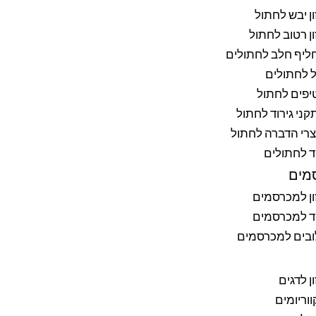
ן יבש לחתול
ן רטוב לחתול
ליף חלב לחתולים
 לחתולים
יפים לחתול
ני גירוד לחתול
רי הדברה לחתול
ד לחתולים
מים
ן למכרסמים
ד למכרסמים
ובים למכרסמים
ן לדגים
וריומים