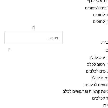
 בעלי כנף
בים לציפורים
ד לתוכים
ן לתוכים
ית
ם
ן יבש לכלב
ן רטוב לכלב
יפים לכלבים
מות לכלב
ועים לכלבים
עת קרציות ופרעושים לכלב
ד לכלבים
ם