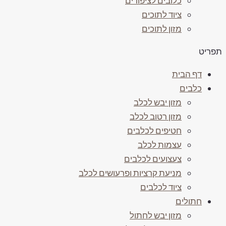
כלובים לציפורים
ציוד לתוכים
מזון לתוכים
תפריט
דף הבית
כלבים
מזון יבש לכלב
מזון רטוב לכלב
חטיפים לכלבים
עצמות לכלב
צעצועים לכלבים
מניעת קרציות ופרעושים לכלב
ציוד לכלבים
חתולים
מזון יבש לחתול