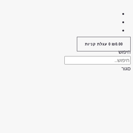
0.00
₪
0
עגלת קניות
חיפוש
סגור