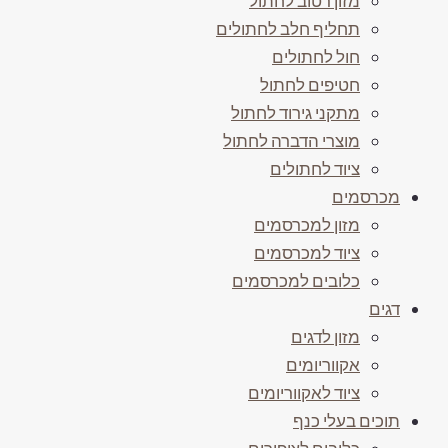
מזון רטוב לחתול
תחליף חלב לחתולים
חול לחתולים
חטיפים לחתול
מתקני גירוד לחתול
מוצרי הדברה לחתול
ציוד לחתולים
מכרסמים
מזון למכרסמים
ציוד למכרסמים
כלובים למכרסמים
דגים
מזון לדגים
אקווריומים
ציוד לאקווריומים
תוכים בעלי כנף