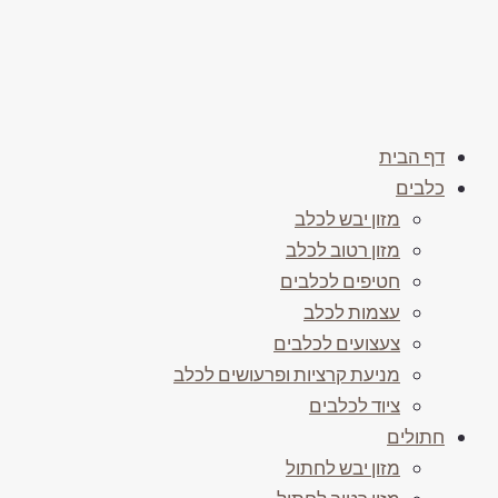
דף הבית
כלבים
מזון יבש לכלב
מזון רטוב לכלב
חטיפים לכלבים
עצמות לכלב
צעצועים לכלבים
מניעת קרציות ופרעושים לכלב
ציוד לכלבים
חתולים
מזון יבש לחתול