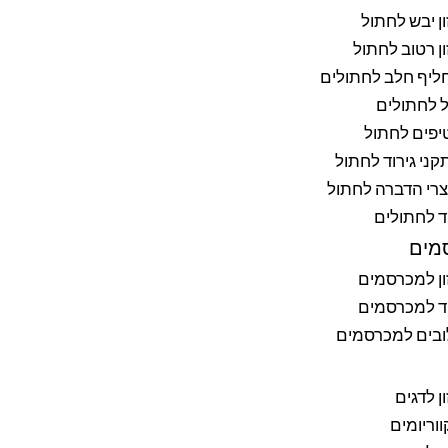
ן יבש לחתול
ן רטוב לחתול
ליף חלב לחתולים
 לחתולים
יפים לחתול
ני גירוד לחתול
רי הדברה לחתול
ד לחתולים
מים
ן למכרסמים
ד למכרסמים
ובים למכרסמים
ן לדגים
וריומים