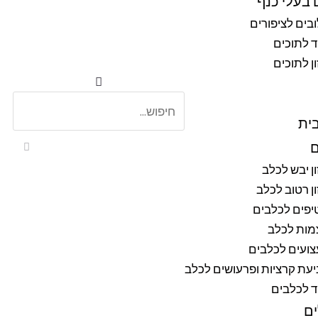
 בעלי כנף
בים לציפורים
ד לתוכים
ן לתוכים
ית
ם
ן יבש לכלב
ן רטוב לכלב
יפים לכלבים
מות לכלב
ועים לכלבים
עת קרציות ופרעושים לכלב
ד לכלבים
ם