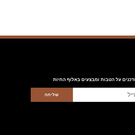
כנים על הטבות ומבצעים באלוף החיות
שליחה