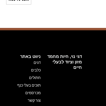
דגי נוי, חיות מחמד
ניווט באתר
מזון וציוד לבעלי
דגים
חיים
כלבים
חתולים
תוכים בעלי כנף
מכרסמים
צור קשר