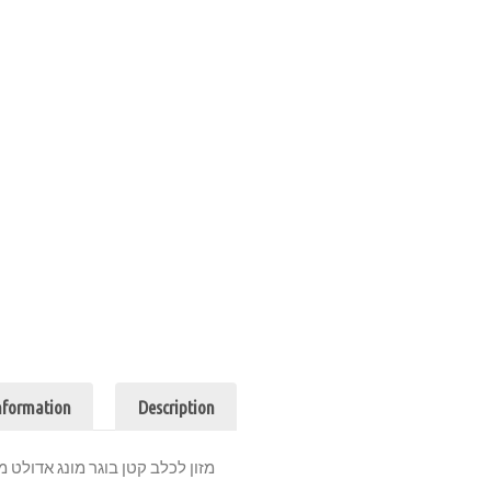
nformation
Description
מזון לכלב קטן בוגר מונג אדולט מיני 