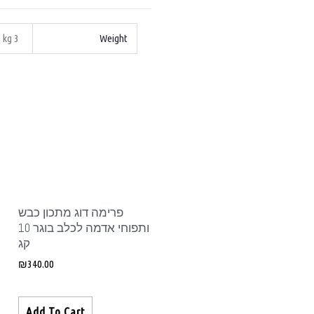
3 kg
Weight
פרימה דוג מתכון כבש
ותפוחי אדמה לכלב בוגר 10
קג
₪
340.00
Add To Cart