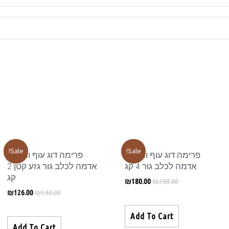
Sale!
Sale!
פרימה דוג עוף ותפוחי
פרימה דוג עוף ותפוחי
אדמה לכלב גור 4 קג
אדמה לכלב גור גזע קטן 2
קג
₪
180.00
₪
200.00
₪
126.00
₪
140.00
Add To Cart
Add To Cart