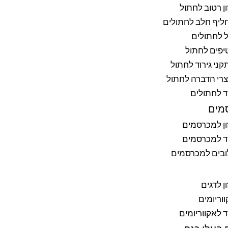
ן רטוב לחתול
ליף חלב לחתולים
 לחתולים
יפים לחתול
ני גירוד לחתול
רי הדברה לחתול
ד לחתולים
מים
ן למכרסמים
ד למכרסמים
ובים למכרסמים
ן לדגים
וריומים
ד לאקווריומים