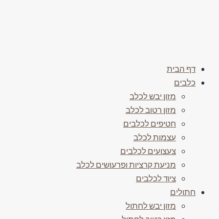
דף הבית
כלבים
מזון יבש לכלב
מזון רטוב לכלב
חטיפים לכלבים
עצמות לכלב
צעצועים לכלבים
מניעת קרציות ופרעושים לכלב
ציוד לכלבים
חתולים
מזון יבש לחתול