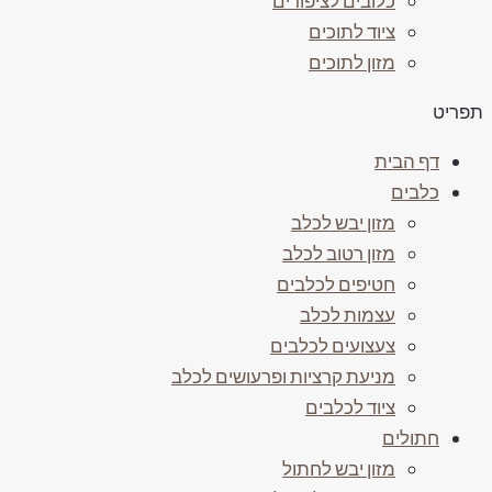
כלובים לציפורים
ציוד לתוכים
מזון לתוכים
תפריט
דף הבית
כלבים
מזון יבש לכלב
מזון רטוב לכלב
חטיפים לכלבים
עצמות לכלב
צעצועים לכלבים
מניעת קרציות ופרעושים לכלב
ציוד לכלבים
חתולים
מזון יבש לחתול