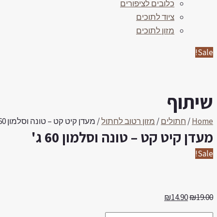
כלובים לציפורים
ציוד לתוכים
מזון לתוכים
Sale!
שיתוף
Home
/
חתולים
/
מזון רטוב לחתול
/ מעדן קיט קט – טונה וסלמון 60 ג'
מעדן קיט קט – טונה וסלמון 60 ג'
Sale!
₪
14.90
₪
19.00