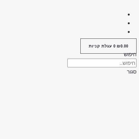
0.00
₪
0
עגלת קניות
חיפוש
סגור