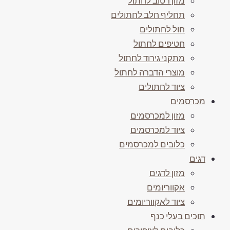
מזון רטוב לחתול
תחליף חלב לחתולים
חול לחתולים
חטיפים לחתול
מתקני גירוד לחתול
מוצרי הדברה לחתול
ציוד לחתולים
מכרסמים
מזון למכרסמים
ציוד למכרסמים
כלובים למכרסמים
דגים
מזון לדגים
אקווריומים
ציוד לאקווריומים
תוכים בעלי כנף