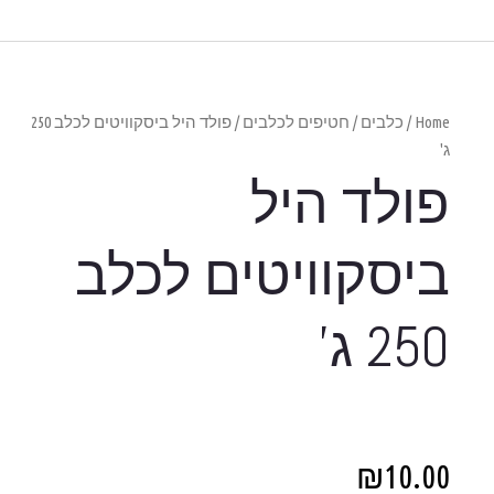
/ פולד היל ביסקוויטים לכלב 250
לכלב