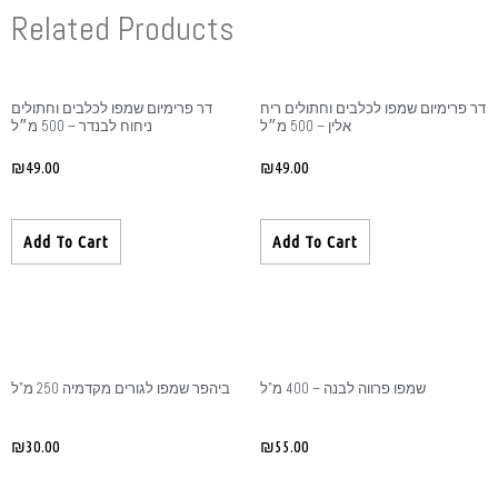
Related Produ
 פרימיום שמפו לכלבים וחתולים
ניחוח לבנדר – 500 מ״ל
₪
49.00
Add To Cart
שמפו לגורים מקדמיה 250 מ"ל
₪
30.00