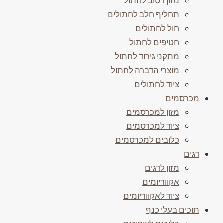
מזון רטוב לחתול
תחליף חלב לחתולים
חול לחתולים
חטיפים לחתול
מתקני גירוד לחתול
מוצרי הדברה לחתול
ציוד לחתולים
מכרסמים
מזון למכרסמים
ציוד למכרסמים
כלובים למכרסמים
דגים
מזון לדגים
אקווריומים
ציוד לאקווריומים
תוכים בעלי כנף