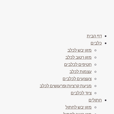
דף הבית
כלבים
מזון יבש לכלב
מזון רטוב לכלב
חטיפים לכלבים
עצמות לכלב
צעצועים לכלבים
מניעת קרציות ופרעושים לכלב
ציוד לכלבים
חתולים
מזון יבש לחתול