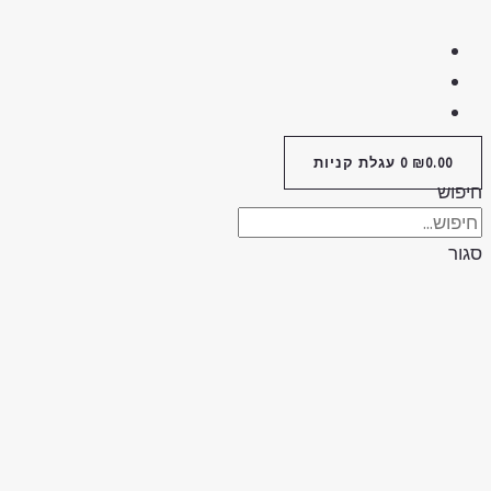
0.00
₪
0
עגלת קניות
חיפוש
סגור