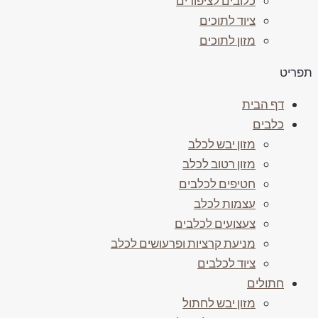
כלובים לציפורים
ציוד לתוכים
מזון לתוכים
תפריט
דף הבית
כלבים
מזון יבש לכלב
מזון רטוב לכלב
חטיפים לכלבים
עצמות לכלב
צעצועים לכלבים
מניעת קרציות ופרעושים לכלב
ציוד לכלבים
חתולים
מזון יבש לחתול