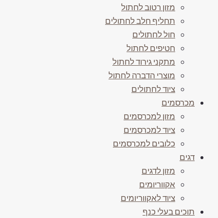
מזון רטוב לחתול
תחליף חלב לחתולים
חול לחתולים
חטיפים לחתול
מתקני גירוד לחתול
מוצרי הדברה לחתול
ציוד לחתולים
מכרסמים
מזון למכרסמים
ציוד למכרסמים
כלובים למכרסמים
דגים
מזון לדגים
אקווריומים
ציוד לאקווריומים
תוכים בעלי כנף