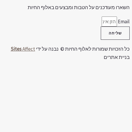
שארו מעודכנים על הטבות ומבצעים באלוף החיות
Emai
שליחה
ל הזכויות שמורות לאלוף החיות © נבנה על ידי
Affect
Sites
ניית אתרים