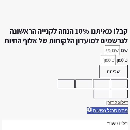
קבלו מאיתנו 10% הנחה לקנייה הראשונה
נרשמים למועדון הלקוחות של אלוף החיות
ם
לפון
שליחה
ילוג לתוכן
תח סרגל נגישות
לי נגישות