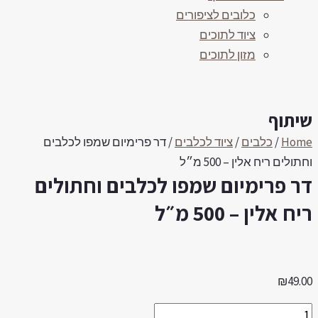
כלובים לציפורים
ציוד לתוכים
מזון לתוכים
יתוף
Hom
/
כלבים
/
ציוד לכלבים
/ דר פרימיום שמפו לכלבים
תולים ריח אלין – 500 מ״ל
ר פרימיום שמפו לכלבים וחתולים
יח אלין – 500 מ״ל
₪
49.0
ר