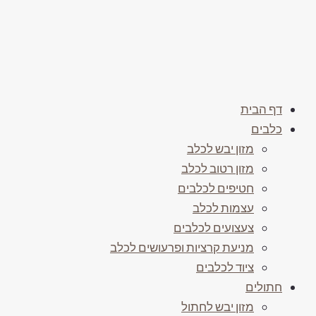
דף הבית
כלבים
מזון יבש לכלב
מזון רטוב לכלב
חטיפים לכלבים
עצמות לכלב
צעצועים לכלבים
מניעת קרציות ופרעושים לכלב
ציוד לכלבים
חתולים
מזון יבש לחתול