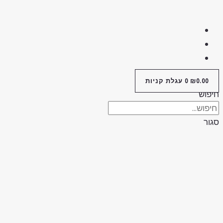
0.00
₪
0
עגלת קניות
יפוש
גור