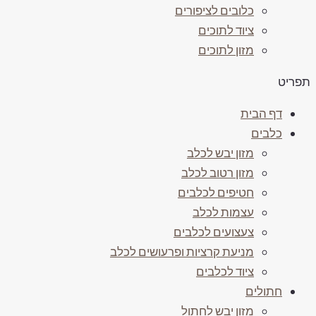
כלובים לציפורים
ציוד לתוכים
מזון לתוכים
פריט
דף הבית
כלבים
מזון יבש לכלב
מזון רטוב לכלב
חטיפים לכלבים
עצמות לכלב
צעצועים לכלבים
מניעת קרציות ופרעושים לכלב
ציוד לכלבים
חתולים
מזון יבש לחתול