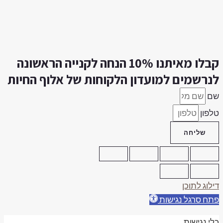
קבלו מאיתנו 10% הנחה לקנייה הראשונה
נרשמים למועדון הלקוחות של אלוף החיות
ם
לפון
שליחה
ילוג לתוכן
תח סרגל נגישות
לי נגישות