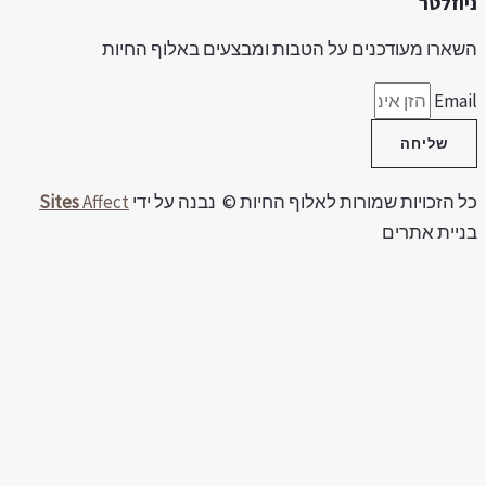
יוזלטר
שארו מעודכנים על הטבות ומבצעים באלוף החיות
Emai
שליחה
ל הזכויות שמורות לאלוף החיות © נבנה על ידי
Affect
Sites
ניית אתרים