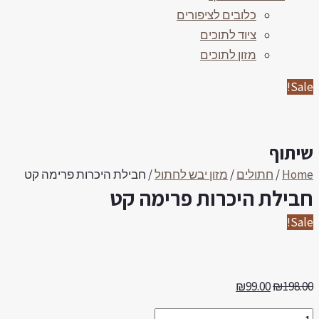
כלובים לציפורים
ציוד לתוכים
מזון לתוכים
Sale
יתוף
Hom
/
חתולים
/
מזון יבש לחתול
/ חבילת היכרות פרימה קט
בילת היכרות פרימה קט
Sale
₪
99.00
₪
198.0
בילת