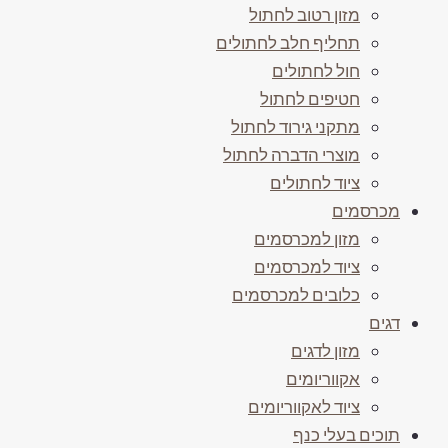
מזון רטוב לחתול
תחליף חלב לחתולים
חול לחתולים
חטיפים לחתול
מתקני גירוד לחתול
מוצרי הדברה לחתול
ציוד לחתולים
מכרסמים
מזון למכרסמים
ציוד למכרסמים
כלובים למכרסמים
דגים
מזון לדגים
אקווריומים
ציוד לאקווריומים
תוכים בעלי כנף