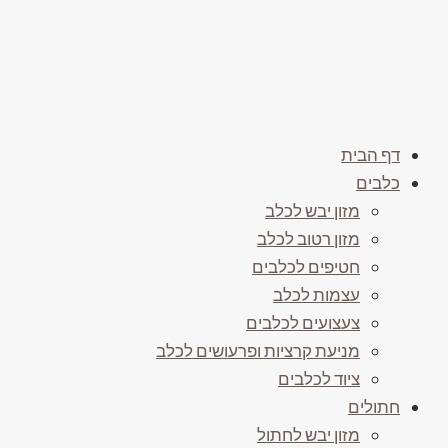
דף הבית
כלבים
מזון יבש לכלב
מזון רטוב לכלב
חטיפים לכלבים
עצמות לכלב
צעצועים לכלבים
מניעת קרציות ופרעושים לכלב
ציוד לכלבים
חתולים
מזון יבש לחתול