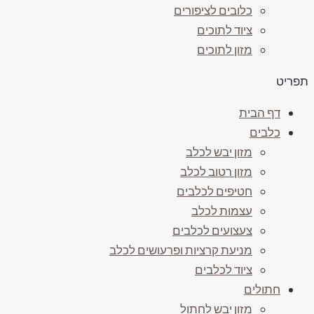
כלובים לציפורים
ציוד לתוכים
מזון לתוכים
פריט
דף הבית
כלבים
מזון יבש לכלב
מזון רטוב לכלב
חטיפים לכלבים
עצמות לכלב
צעצועים לכלבים
מניעת קרציות ופרעושים לכלב
ציוד לכלבים
חתולים
מזון יבש לחתול