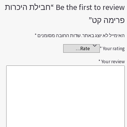
Be the first to review “חבילת היכרות
רימה קט”
אימייל לא יוצג באתר.
שדות החובה מסומנים
*
*
Your ratin
*
Your revie