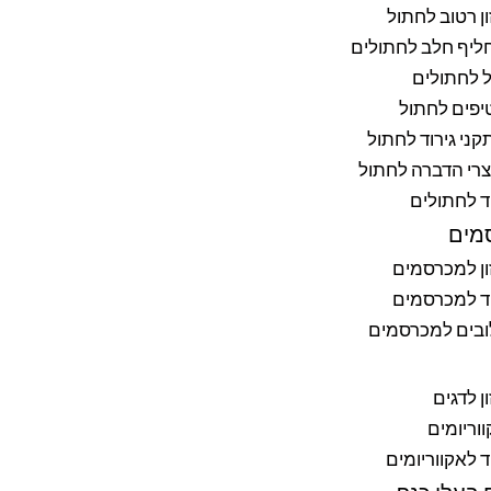
ן רטוב לחתול
ליף חלב לחתולים
 לחתולים
יפים לחתול
ני גירוד לחתול
רי הדברה לחתול
ד לחתולים
מים
ן למכרסמים
ד למכרסמים
ובים למכרסמים
ן לדגים
וריומים
ד לאקווריומים