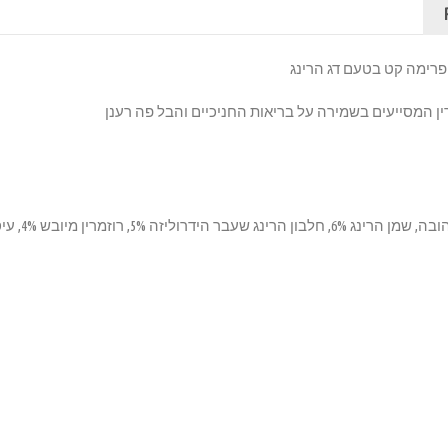
פרימה קט בטעם דג הרינג
ן המסייעים בשמירה על בריאות החניכיים והבל פה רענן
חלבון הרינג מ