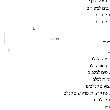
 בעלי כנף
בים לציפורים
ד לתוכים
ן לתוכים
ית
ם
ן יבש לכלב
ן רטוב לכלב
יפים לכלבים
מות לכלב
ועים לכלבים
עת קרציות ופרעושים לכלב
ד לכלבים
ם