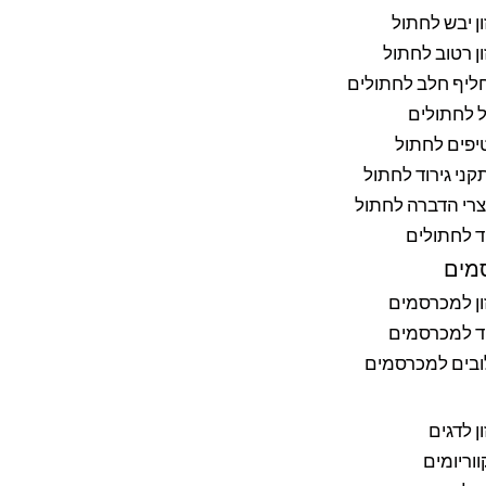
ן יבש לחתול
ן רטוב לחתול
ליף חלב לחתולים
 לחתולים
יפים לחתול
ני גירוד לחתול
רי הדברה לחתול
ד לחתולים
מים
ן למכרסמים
ד למכרסמים
ובים למכרסמים
ן לדגים
וריומים