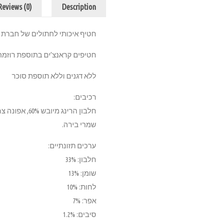
Reviews (0)
Description
חטיף איכותי לחתולים של חברת 
חטיפים קראנצ’ים בתוספת רוזמרי
ללא דגנים וללא תוספת סוכר
רכיבים:
שמרי בירה.
ערכים תזונתיים:
חלבון: 33%
שומן: 13%
לחות: 10%
אפר: 7%
סיבים: 1.2%