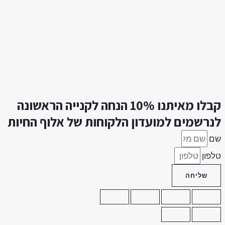
קבלו מאיתנו 10% הנחה לקנייה הראשונה
נרשמים למועדון הלקוחות של אלוף החיות
ם
לפון
שליחה