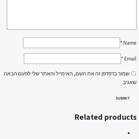
*
Nam
*
Emai
שמור בדפדפן זה את השם, האימייל והאתר שלי לפעם הבאה
אגיב.
Related product