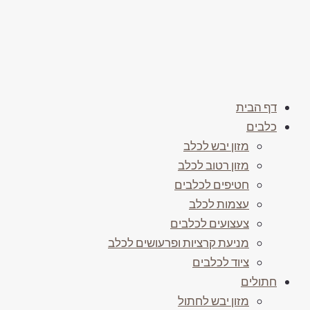
דף הבית
כלבים
מזון יבש לכלב
מזון רטוב לכלב
חטיפים לכלבים
עצמות לכלב
צעצועים לכלבים
מניעת קרציות ופרעושים לכלב
ציוד לכלבים
חתולים
מזון יבש לחתול