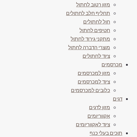
מזון רטוב לחתול
תחליף חלב לחתולים
חול לחתולים
חטיפים לחתול
מתקני גירוד לחתול
מוצרי הדברה לחתול
ציוד לחתולים
מכרסמים
מזון למכרסמים
ציוד למכרסמים
כלובים למכרסמים
דגים
מזון לדגים
אקווריומים
ציוד לאקווריומים
תוכים בעלי כנף