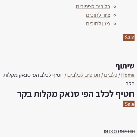
כלובים לציפורים
ציוד לתוכים
מזון לתוכים
Sale
יתוף
Hom
/
כלבים
/
חטיפים לכלבים
/ חטיף לכלב הפי סנאק מקלות
קר
טיף לכלב הפי סנאק מקלות בקר
Sale
₪
18.00
₪
20.0