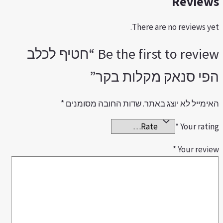
Review
There are no reviews yet
Be the first to review “חטיף לכלב
פי סנאק מקלות בקר”
אימייל לא יוצג באתר.
שדות החובה מסומנים
*
*
Your ratin
*
Your revie