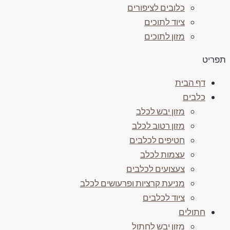
כלובים לציפורים
ציוד לתוכים
מזון לתוכים
פריט
דף הבית
כלבים
מזון יבש לכלב
מזון רטוב לכלב
חטיפים לכלבים
עצמות לכלב
צעצועים לכלבים
מניעת קרציות ופרעושים לכלב
ציוד לכלבים
חתולים
מזון יבש לחתול