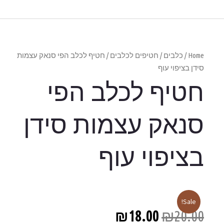
 לכלב הפי סנאק עצמות
הפי
 סידן