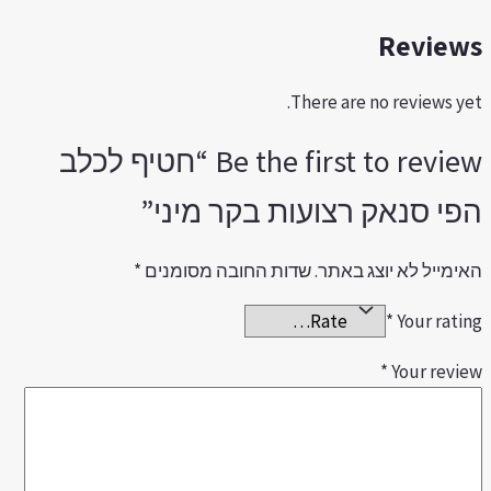
Review
There are no reviews yet
Be the first to review “חטיף לכלב
פי סנאק רצועות בקר מיני”
אימייל לא יוצג באתר.
שדות החובה מסומנים
*
*
Your ratin
*
Your revie