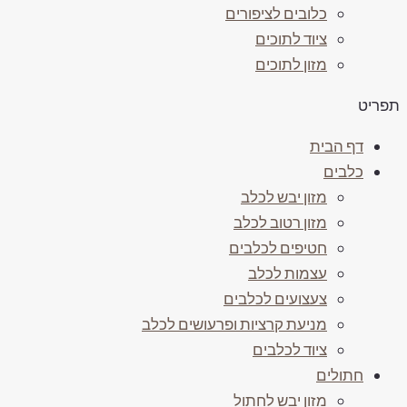
כלובים לציפורים
ציוד לתוכים
מזון לתוכים
פריט
דף הבית
כלבים
מזון יבש לכלב
מזון רטוב לכלב
חטיפים לכלבים
עצמות לכלב
צעצועים לכלבים
מניעת קרציות ופרעושים לכלב
ציוד לכלבים
חתולים
מזון יבש לחתול