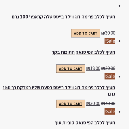
חטיף לכלב פרימה דוג ווילד בייטס טלה קראנץ’ 100 גרם
₪
30.00
ADD TO CART
Sale!
חטיף לכלב הפי סנאק חתיכות בקר
₪
18.00
₪
20.00
ADD TO CART
Sale!
חטיף לכלב פרימה דוג ווילד בייטס בטעם שליו במרקם רך 150
גרם
₪
30.00
₪
40.00
ADD TO CART
Sale!
חטיף לכלב הפי סנאק קוביות עוף