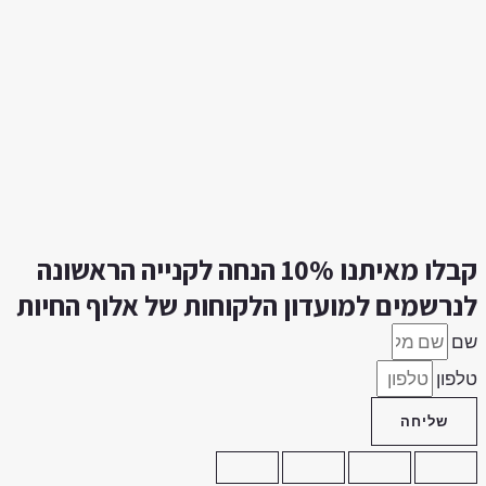
קבלו מאיתנו 10% הנחה לקנייה הראשונה
נרשמים למועדון הלקוחות של אלוף החיות
ם
לפון
שליחה