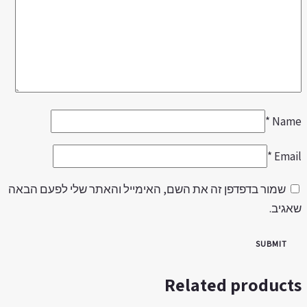
*
Nam
*
Emai
שמור בדפדפן זה את השם, האימייל והאתר שלי לפעם הבאה
אגיב.
Related product