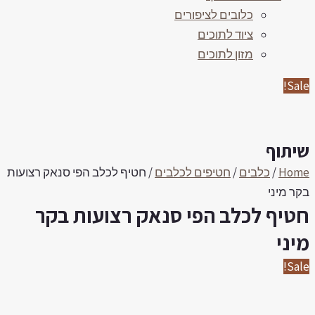
כלובים לציפורים
ציוד לתוכים
מזון לתוכים
Sale
יתוף
Hom
/
כלבים
/
חטיפים לכלבים
/ חטיף לכלב הפי סנאק רצועות
קר מיני
טיף לכלב הפי סנאק רצועות בקר
יני
Sale