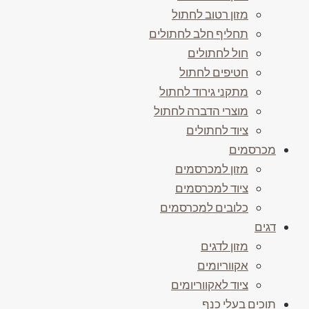
מזון רטוב לחתול
תחליף חלב לחתולים
חול לחתולים
חטיפים לחתול
מתקני גירוד לחתול
מוצרי הדברה לחתול
ציוד לחתולים
מכרסמים
מזון למכרסמים
ציוד למכרסמים
כלובים למכרסמים
דגים
מזון לדגים
אקווריומים
ציוד לאקווריומים
תוכים בעלי כנף