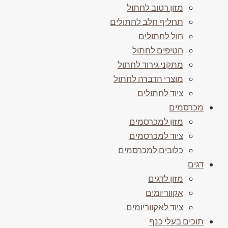
מזון רטוב לחתול
תחליף חלב לחתולים
חול לחתולים
חטיפים לחתול
מתקני גירוד לחתול
מוצרי הדברה לחתול
ציוד לחתולים
מכרסמים
מזון למכרסמים
ציוד למכרסמים
כלובים למכרסמים
דגים
מזון לדגים
אקווריומים
ציוד לאקווריומים
תוכים בעלי כנף