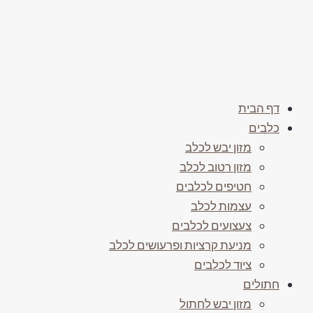
דף הבית
כלבים
מזון יבש לכלב
מזון רטוב לכלב
חטיפים לכלבים
עצמות לכלב
צעצועים לכלבים
מניעת קרציות ופרעושים לכלב
ציוד לכלבים
חתולים
מזון יבש לחתול