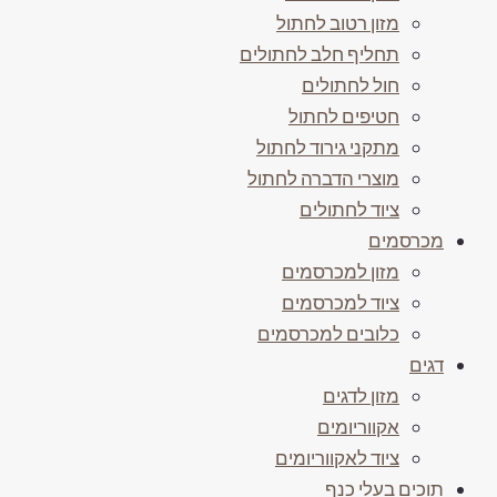
מזון רטוב לחתול
תחליף חלב לחתולים
חול לחתולים
חטיפים לחתול
מתקני גירוד לחתול
מוצרי הדברה לחתול
ציוד לחתולים
מכרסמים
מזון למכרסמים
ציוד למכרסמים
כלובים למכרסמים
דגים
מזון לדגים
אקווריומים
ציוד לאקווריומים
תוכים בעלי כנף