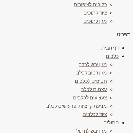
כלובים לציפורים
ציוד לתוכים
מזון לתוכים
פריט
דף הבית
כלבים
מזון יבש לכלב
מזון רטוב לכלב
חטיפים לכלבים
עצמות לכלב
צעצועים לכלבים
מניעת קרציות ופרעושים לכלב
ציוד לכלבים
חתולים
מזון יבש לחתול