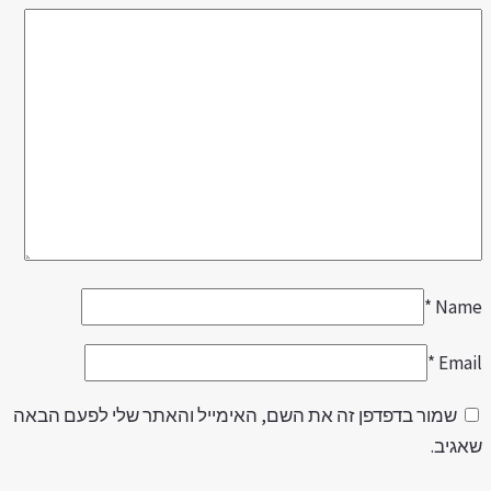
*
Nam
*
Emai
שמור בדפדפן זה את השם, האימייל והאתר שלי לפעם הבאה
אגיב.