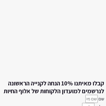
קבלו מאיתנו 10% הנחה לקנייה הראשונה
נרשמים למועדון הלקוחות של אלוף החיות
ם