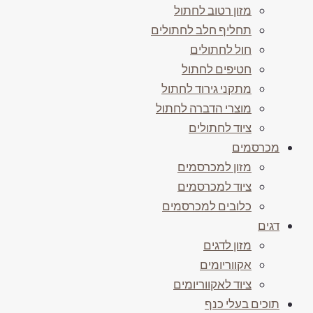
מזון רטוב לחתול
תחליף חלב לחתולים
חול לחתולים
חטיפים לחתול
מתקני גירוד לחתול
מוצרי הדברה לחתול
ציוד לחתולים
מכרסמים
מזון למכרסמים
ציוד למכרסמים
כלובים למכרסמים
דגים
מזון לדגים
אקווריומים
ציוד לאקווריומים
תוכים בעלי כנף