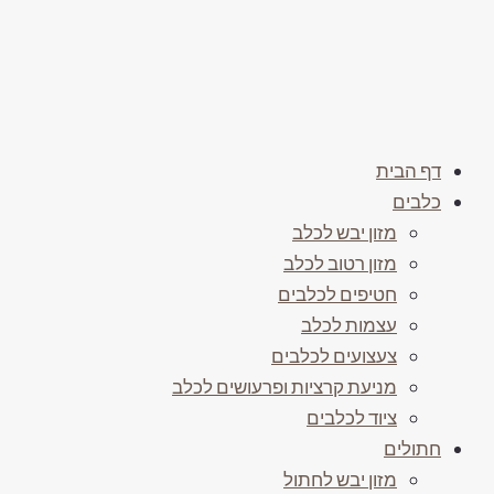
דף הבית
כלבים
מזון יבש לכלב
מזון רטוב לכלב
חטיפים לכלבים
עצמות לכלב
צעצועים לכלבים
מניעת קרציות ופרעושים לכלב
ציוד לכלבים
חתולים
מזון יבש לחתול