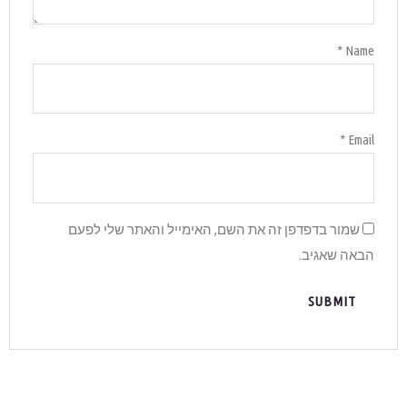
והאתר שלי לפעם