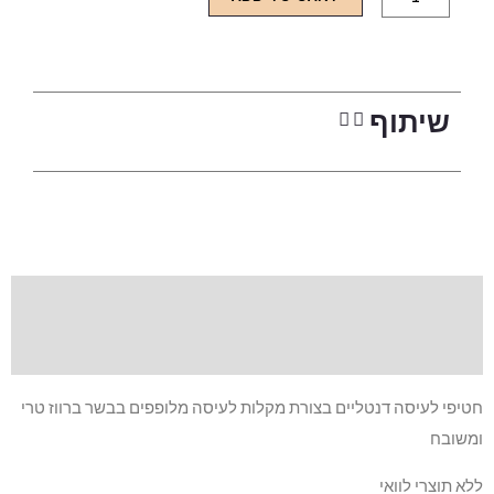
 מלופפים בבשר ברווז טרי