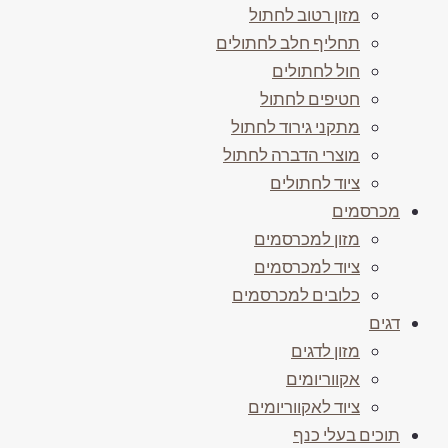
מזון רטוב לחתול
תחליף חלב לחתולים
חול לחתולים
חטיפים לחתול
מתקני גירוד לחתול
מוצרי הדברה לחתול
ציוד לחתולים
מכרסמים
מזון למכרסמים
ציוד למכרסמים
כלובים למכרסמים
דגים
מזון לדגים
אקווריומים
ציוד לאקווריומים
תוכים בעלי כנף