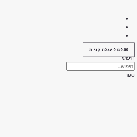
0.00
₪
0
עגלת קניות
יפוש
גור