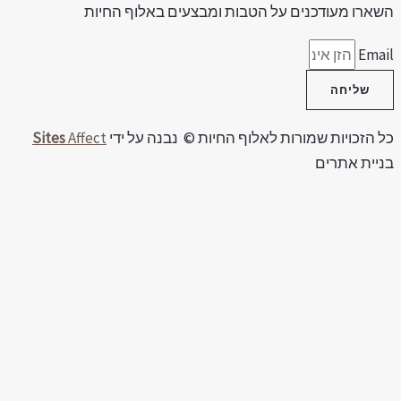
שארו מעודכנים על הטבות ומבצעים באלוף החיות
Emai
שליחה
ל הזכויות שמורות לאלוף החיות © נבנה על ידי
Affect
Sites
ניית אתרים