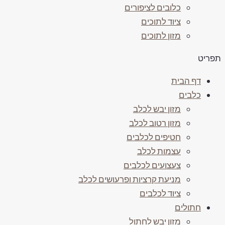
כלובים לציפורים
ציוד לתוכים
מזון לתוכים
פריט
דף הבית
כלבים
מזון יבש לכלב
מזון רטוב לכלב
חטיפים לכלבים
עצמות לכלב
צעצועים לכלבים
מניעת קרציות ופרעושים לכלב
ציוד לכלבים
חתולים
מזון יבש לחתול