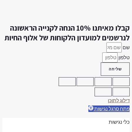
קבלו מאיתנו 10% הנחה לקנייה הראשונה
נרשמים למועדון הלקוחות של אלוף החיות
ם
לפון
שליחה
ילוג לתוכן
תח סרגל נגישות
לי נגישות