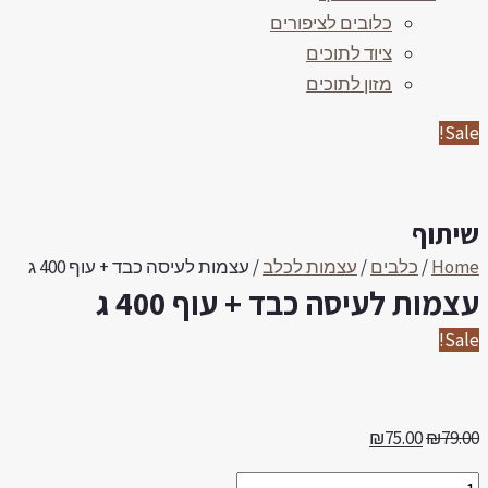
כלובים לציפורים
ציוד לתוכים
מזון לתוכים
Sale
יתוף
Hom
/
כלבים
/
עצמות לכלב
/ עצמות לעיסה כבד + עוף 400 ג
צמות לעיסה כבד + עוף 400 ג
Sale
₪
75.00
₪
79.0
צמות