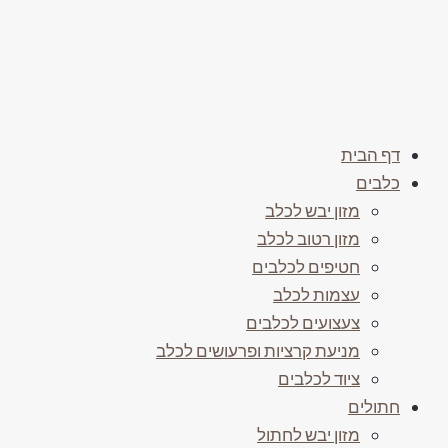
דף הבית
כלבים
מזון יבש לכלב
מזון רטוב לכלב
חטיפים לכלבים
עצמות לכלב
צעצועים לכלבים
מניעת קרציות ופרעושים לכלב
ציוד לכלבים
חתולים
מזון יבש לחתול