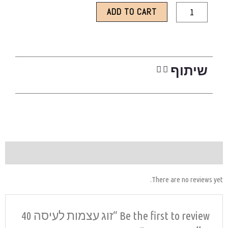
Be the first to review “זוג עצמות לעיסה 40