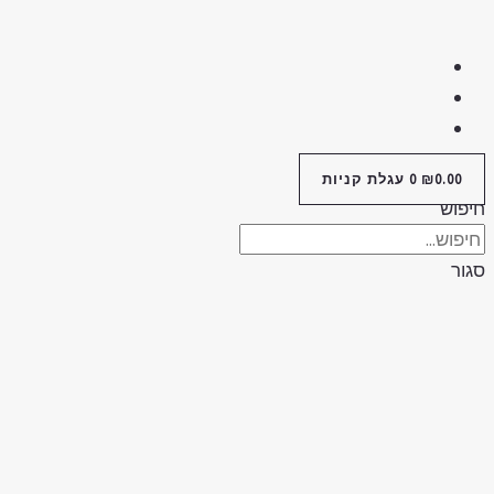
0.00
₪
0
עגלת קניות
יפוש
גור