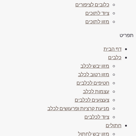
כלובים לציפורים
ציוד לתוכים
מזון לתוכים
פריט
דף הבית
כלבים
מזון יבש לכלב
מזון רטוב לכלב
חטיפים לכלבים
עצמות לכלב
צעצועים לכלבים
מניעת קרציות ופרעושים לכלב
ציוד לכלבים
חתולים
מזון יבש לחתול