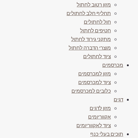
מזון רטוב לחתול
תחליף חלב לחתולים
חול לחתולים
חטיפים לחתול
מתקני גירוד לחתול
מוצרי הדברה לחתול
ציוד לחתולים
מכרסמים
מזון למכרסמים
ציוד למכרסמים
כלובים למכרסמים
דגים
מזון לדגים
אקווריומים
ציוד לאקווריומים
תוכים בעלי כנף