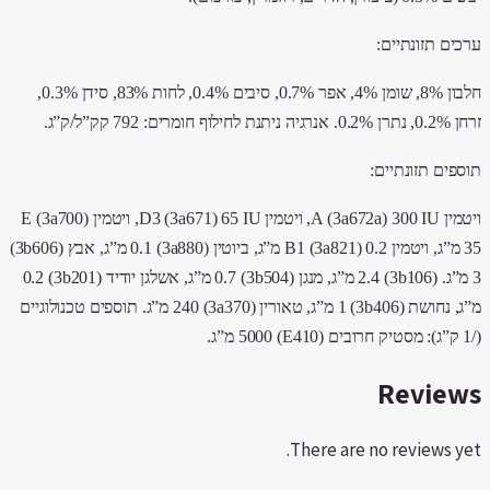
רכים תזונתיים:
חלבון 8%, שומן 4%, אפר 0.7%, סיבים 0.4%, לחות 83%, סידן 0.3%,
ן 0.2%. אנרגיה ניתנת לחילוף חומרים: 792 קק”ל/ק”ג.
וספים תזונתיים:
ויטמין A (3a672a) 300 IU, ויטמין D3 (3a671) 65 IU, ויטמין E (3a700)
35 מ”ג, ויטמין B1 (3a821) 0.2 מ”ג, ביוטין (3a880) 0.1 מ”ג, אבץ (3b606)
3 מ”ג. (3b106) 2.4 מ”ג, מנגן (3b504) 0.7 מ”ג, אשלגן יודיד (3b201) 0.2
מ”ג, נחושת (3b406) 1 מ”ג, טאורין (3a370) 240 מ”ג. תוספים טכנולוגיים
E410) 5 מ”ג.
Review
There are no reviews yet