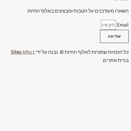
שארו מעודכנים על הטבות ומבצעים באלוף החיות
Emai
שליחה
ל הזכויות שמורות לאלוף החיות © נבנה על ידי
Affect
Sites
ניית אתרים