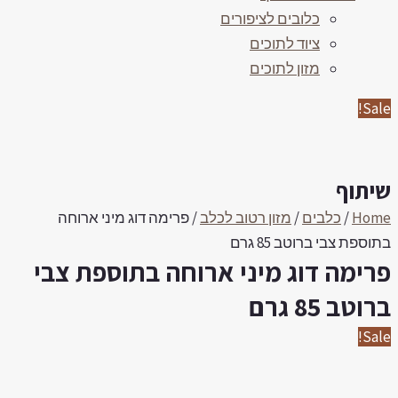
כלובים לציפורים
ציוד לתוכים
מזון לתוכים
Sale
יתוף
Hom
/
כלבים
/
מזון רטוב לכלב
/ פרימה דוג מיני ארוחה
וספת צבי ברוטב 85 גרם
רימה דוג מיני ארוחה בתוספת צבי
רוטב 85 גרם
Sale