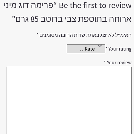
Be the first to review “פרימה דוג מיני
רוחה בתוספת צבי ברוטב 85 גרם”
אימייל לא יוצג באתר.
שדות החובה מסומנים
*
*
Your ratin
*
Your revie