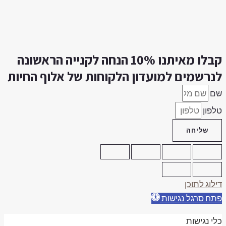
קבלו מאיתנו 10% הנחה לקנייה הראשונה
נרשמים למועדון הלקוחות של אלוף החיות
ם
לפון
שליחה
ילוג לתוכן
תח סרגל נגישות
לי נגישות