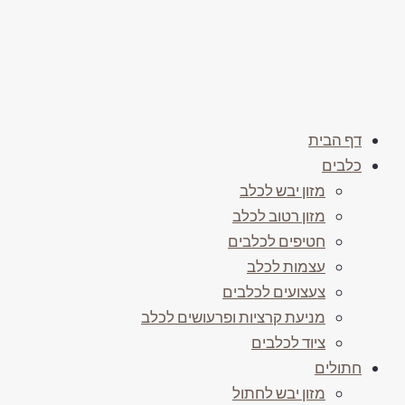
דף הבית
כלבים
מזון יבש לכלב
מזון רטוב לכלב
חטיפים לכלבים
עצמות לכלב
צעצועים לכלבים
מניעת קרציות ופרעושים לכלב
ציוד לכלבים
חתולים
מזון יבש לחתול