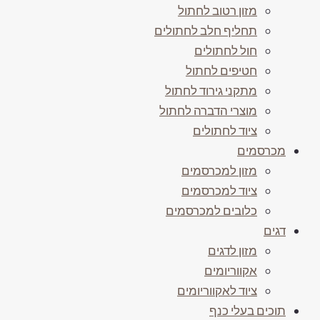
מזון רטוב לחתול
תחליף חלב לחתולים
חול לחתולים
חטיפים לחתול
מתקני גירוד לחתול
מוצרי הדברה לחתול
ציוד לחתולים
מכרסמים
מזון למכרסמים
ציוד למכרסמים
כלובים למכרסמים
דגים
מזון לדגים
אקווריומים
ציוד לאקווריומים
תוכים בעלי כנף