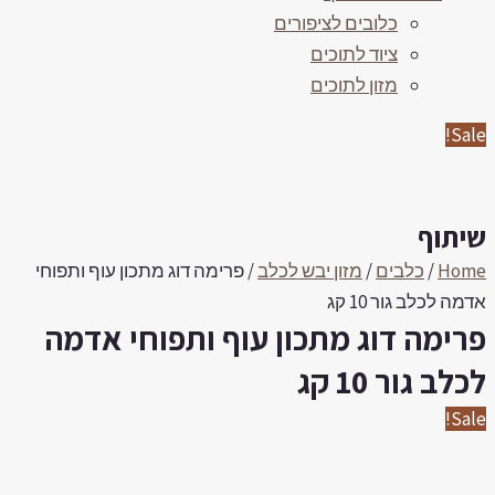
כלובים לציפורים
ציוד לתוכים
מזון לתוכים
Sale
יתוף
Hom
/
כלבים
/
מזון יבש לכלב
/ פרימה דוג מתכון עוף ותפוחי
מה לכלב גור 10 קג
רימה דוג מתכון עוף ותפוחי אדמה
כלב גור 10 קג
Sale