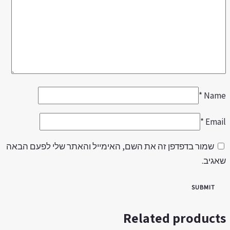
*
Nam
*
Emai
שמור בדפדפן זה את השם, האימייל והאתר שלי לפעם הבאה
אגיב.
Related product