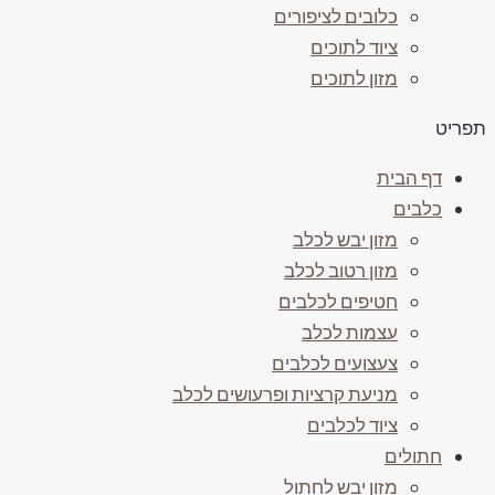
כלובים לציפורים
ציוד לתוכים
מזון לתוכים
פריט
דף הבית
כלבים
מזון יבש לכלב
מזון רטוב לכלב
חטיפים לכלבים
עצמות לכלב
צעצועים לכלבים
מניעת קרציות ופרעושים לכלב
ציוד לכלבים
חתולים
מזון יבש לחתול