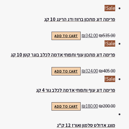
Sale!
פרימה דוג מתכון ברווז ודג הרינג 10 קג
₪
342.00
₪
535.00
ADD TO CART
Sale!
פרימה דוג מתכון עוף ותפוחי אדמה לכלב בוגר קטן 10 קג
₪
324.00
₪
405.00
ADD TO CART
Sale!
פרימה דוג עוף ותפוחי אדמה לכלב גור 4 קג
₪
180.00
₪
200.00
ADD TO CART
מונג אדולט סלמון ואורז 12 ק"ג