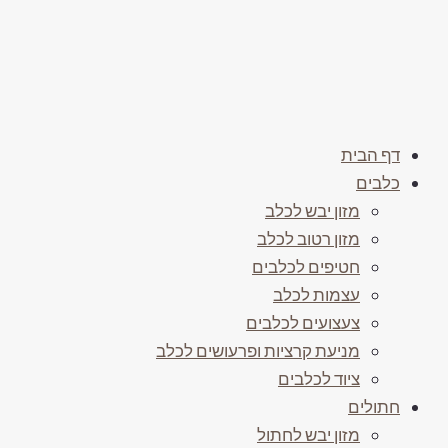
דף הבית
כלבים
מזון יבש לכלב
מזון רטוב לכלב
חטיפים לכלבים
עצמות לכלב
צעצועים לכלבים
מניעת קרציות ופרעושים לכלב
ציוד לכלבים
חתולים
מזון יבש לחתול