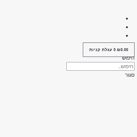
0.00
₪
0
עגלת קניות
יפוש
גור