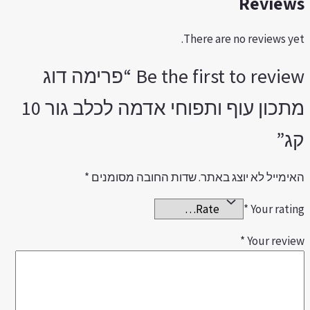
Review
There are no reviews yet
Be the first to review “פרימה דוג
מתכון עוף ותפוחי אדמה לכלב גור 10
ג”
אימייל לא יוצג באתר.
שדות החובה מסומנים
*
*
Your ratin
*
Your revie