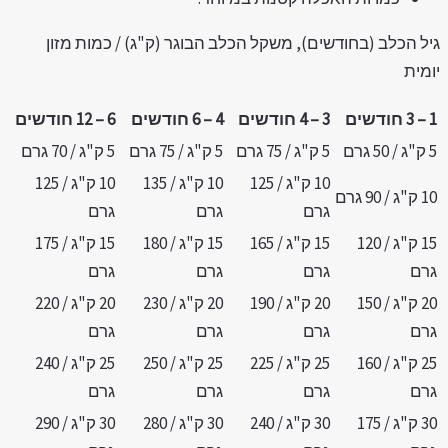
יל הכלב (בחודשים), משקל הכלב הבוגר (ק"ג) / כמות מזון
ומית
 חודשים
3 – 4 חודשים
4 – 6 חודשים
6 – 12 חודשים
/ 50 גרם
5 ק"ג / 75 גרם
5 ק"ג / 75 גרם
5 ק"ג / 70 גרם
10 ק"ג / 125
10 ק"ג / 135
10 ק"ג / 125
ק"ג / 90 גרם
גרם
גרם
גרם
15 ק"ג / 120
15 ק"ג / 165
15 ק"ג / 180
15 ק"ג / 175
רם
גרם
גרם
גרם
20 ק"ג / 150
20 ק"ג / 190
20 ק"ג / 230
20 ק"ג / 220
רם
גרם
גרם
גרם
25 ק"ג / 160
25 ק"ג / 225
25 ק"ג / 250
25 ק"ג / 240
רם
גרם
גרם
גרם
30 ק"ג / 175
30 ק"ג / 240
30 ק"ג / 280
30 ק"ג / 290