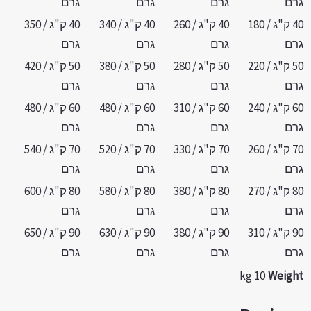
רם
גרם
גרם
גרם
40 ק"ג / 180
40 ק"ג / 260
40 ק"ג / 340
40 ק"ג / 350
רם
גרם
גרם
גרם
50 ק"ג / 220
50 ק"ג / 280
50 ק"ג / 380
50 ק"ג / 420
רם
גרם
גרם
גרם
60 ק"ג / 240
60 ק"ג / 310
60 ק"ג / 480
60 ק"ג / 480
רם
גרם
גרם
גרם
70 ק"ג / 260
70 ק"ג / 330
70 ק"ג / 520
70 ק"ג / 540
רם
גרם
גרם
גרם
80 ק"ג / 270
80 ק"ג / 380
80 ק"ג / 580
80 ק"ג / 600
רם
גרם
גרם
גרם
90 ק"ג / 310
90 ק"ג / 380
90 ק"ג / 630
90 ק"ג / 650
רם
גרם
גרם
גרם
10 kg
Weigh