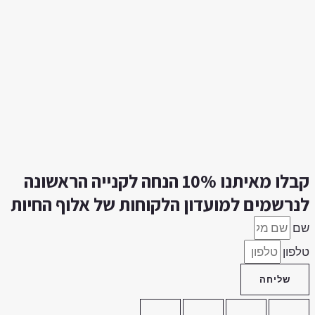
קבלו מאיתנו 10% הנחה לקנייה הראשונה
נרשמים למועדון הלקוחות של אלוף החיות
ם
לפון
שליחה