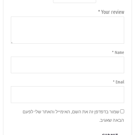
והאתר שלי לפעם