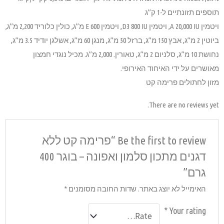
ויטמין A 20,000 IU, ויטמין D3 800 IU, ויטמין E 600 מ”ג, כולין כלוריד 2,200 מ”ג,
ביוטין 2 מ”ג, אבץ 150 מ”ג, ברזל 50 מ”ג, מנגן 60 מ”ג, אשלגן יודיד 3.5 מ”ג,
 מ”ג, סלניום 2 מ”ג, טאורין. 2,000 מ”ג. מכיל נוגדי חמצון
Be the fi “פרימה קט ללא
דגנים מתכון סלמון ואפונה – בוגר 400
סומנים
*