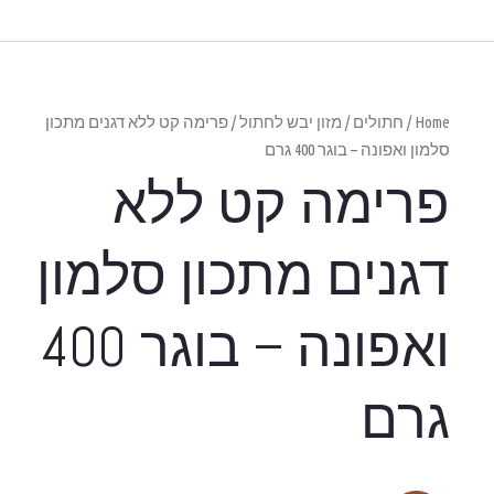
ה קט ללא דגנים מתכון
ללא
 סלמון
ואפונה – בוגר 400