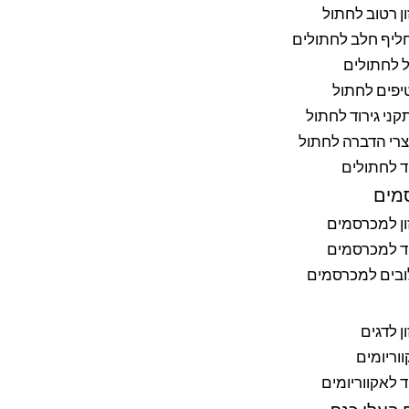
ן רטוב לחתול
ליף חלב לחתולים
 לחתולים
יפים לחתול
ני גירוד לחתול
רי הדברה לחתול
ד לחתולים
מים
ן למכרסמים
ד למכרסמים
ובים למכרסמים
ן לדגים
וריומים
ד לאקווריומים