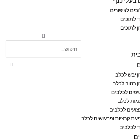
 בעלי כנף
בים לציפורים
ד לתוכים
ן לתוכים
ית
ם
ן יבש לכלב
ן רטוב לכלב
יפים לכלבים
מות לכלב
ועים לכלבים
עת קרציות ופרעושים לכלב
ד לכלבים
ם