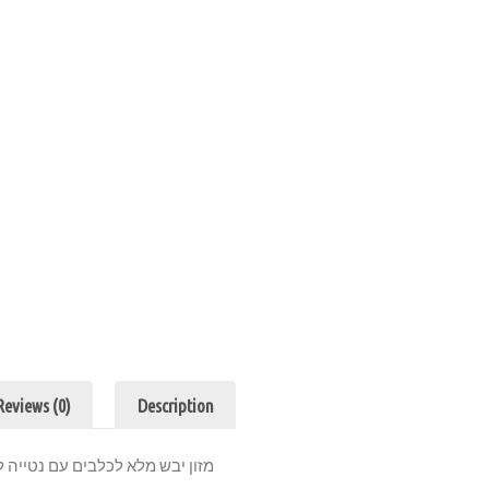
Reviews (0)
Description
מזון יבש מלא לכלבים עם נטייה לה