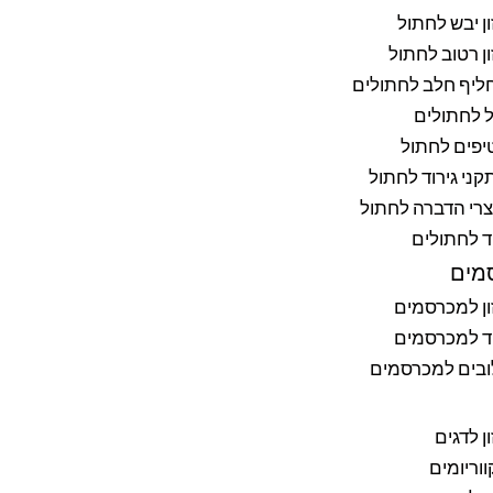
ן יבש לחתול
ן רטוב לחתול
ליף חלב לחתולים
 לחתולים
יפים לחתול
ני גירוד לחתול
רי הדברה לחתול
ד לחתולים
מים
ן למכרסמים
ד למכרסמים
ובים למכרסמים
ן לדגים
וריומים