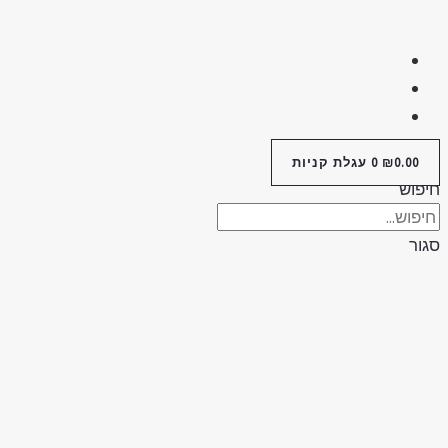
0.00
₪
0
עגלת קניות
יפוש
גור