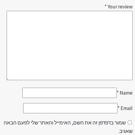
*
Your revie
*
Nam
*
Emai
שמור בדפדפן זה את השם, האימייל והאתר שלי לפעם הבאה
אגיב.