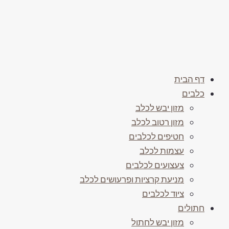
דף הבית
כלבים
מזון יבש לכלב
מזון רטוב לכלב
חטיפים לכלבים
עצמות לכלב
צעצועים לכלבים
מניעת קרציות ופרעושים לכלב
ציוד לכלבים
חתולים
מזון יבש לחתול