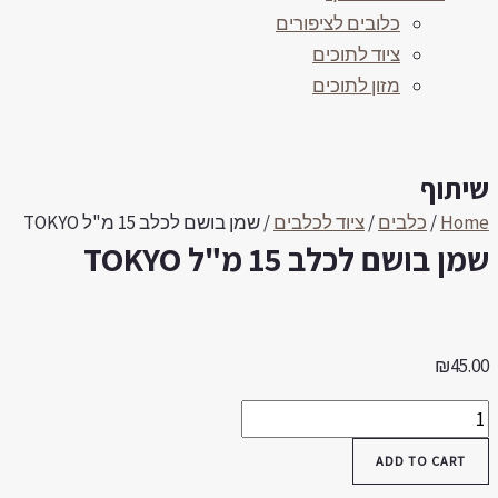
כלובים לציפורים
ציוד לתוכים
מזון לתוכים
יתוף
Hom
/
כלבים
/
ציוד לכלבים
/ שמן בושם לכלב 15 מ"ל TOKYO
מן בושם לכלב 15 מ"ל TOKYO
₪
45.0
מן
ושם
ADD TO CART
כלב