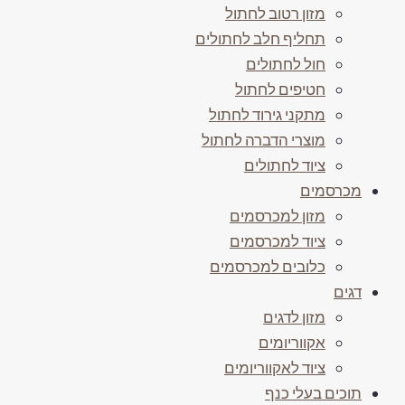
מזון רטוב לחתול
תחליף חלב לחתולים
חול לחתולים
חטיפים לחתול
מתקני גירוד לחתול
מוצרי הדברה לחתול
ציוד לחתולים
מכרסמים
מזון למכרסמים
ציוד למכרסמים
כלובים למכרסמים
דגים
מזון לדגים
אקווריומים
ציוד לאקווריומים
תוכים בעלי כנף