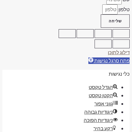
לפון
שליחה
ילוג לתוכן
תח סרגל נגישות
לי נגישות
הגדל טקסט
הקטן טקסט
גווני אפור
ניגודיות גבוהה
ניגודיות הפוכה
רקע בהיר