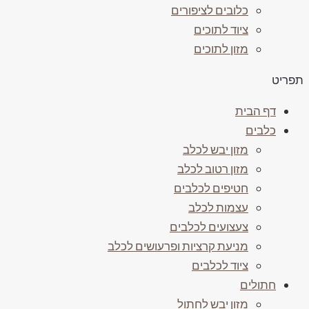
כלובים לציפורים
ציוד לתוכים
מזון לתוכים
פריט
דף הבית
כלבים
מזון יבש לכלב
מזון רטוב לכלב
חטיפים לכלבים
עצמות לכלב
צעצועים לכלבים
מניעת קרציות ופרעושים לכלב
ציוד לכלבים
חתולים
מזון יבש לחתול