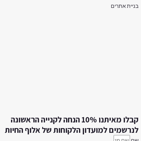
ניית אתרים
קבלו מאיתנו 10% הנחה לקנייה הראשונה
נרשמים למועדון הלקוחות של אלוף החיות
ם