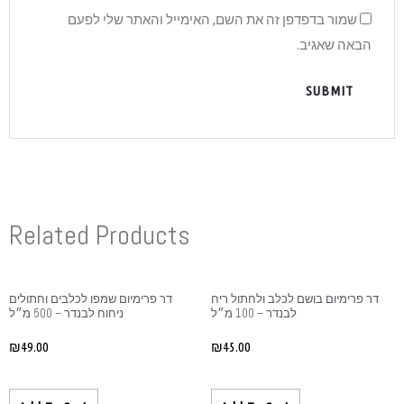
והאתר שלי לפעם
Related Produ
 פרימיום שמפו לכלבים וחתולים
ניחוח לבנדר – 500 מ״ל
₪
49.00