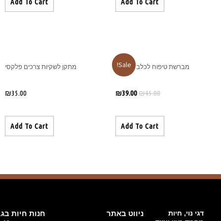
Add To Cart
מתקן לשקיות צרכים פלקסי
₪
35.00
Add To Cart
חנות חיות בגבעת זאב