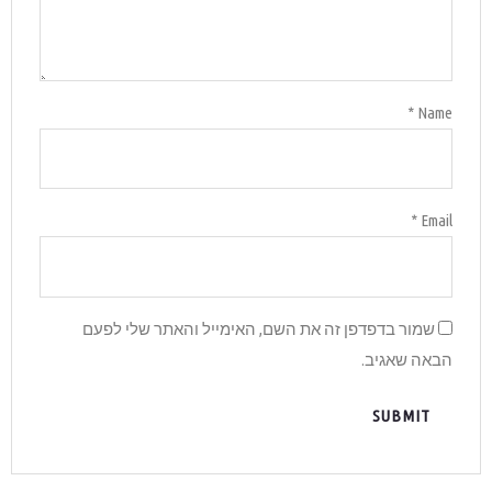
והאתר שלי לפעם