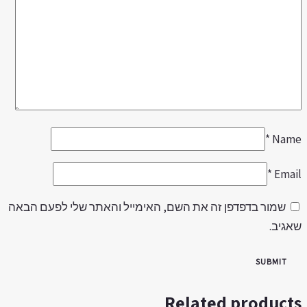
*
Nam
*
Emai
שמור בדפדפן זה את השם, האימייל והאתר שלי לפעם הבאה
אגיב.
Related product