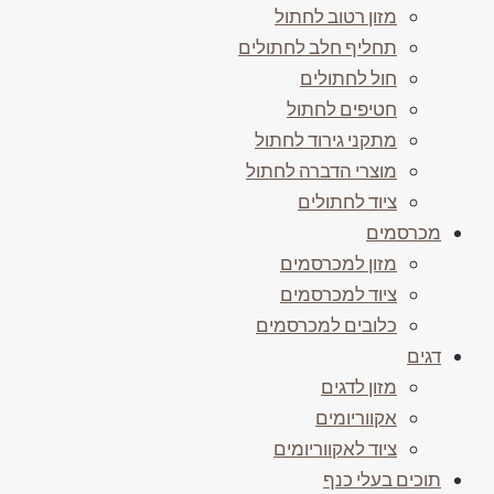
מזון רטוב לחתול
תחליף חלב לחתולים
חול לחתולים
חטיפים לחתול
מתקני גירוד לחתול
מוצרי הדברה לחתול
ציוד לחתולים
מכרסמים
מזון למכרסמים
ציוד למכרסמים
כלובים למכרסמים
דגים
מזון לדגים
אקווריומים
ציוד לאקווריומים
תוכים בעלי כנף