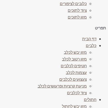
כלובים לציפורים
ציוד לתוכים
מזון לתוכים
פריט
דף הבית
כלבים
מזון יבש לכלב
מזון רטוב לכלב
חטיפים לכלבים
עצמות לכלב
צעצועים לכלבים
מניעת קרציות ופרעושים לכלב
ציוד לכלבים
חתולים
מזון יבש לחתול