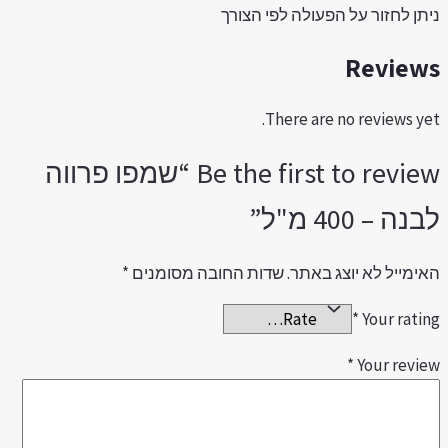
יתן לחזור על הפעולה לפי הצורך
Review
There are no reviews yet
Be the first to review “שמפו פרווה
נה – 400 מ"ל”
אימייל לא יוצג באתר.
שדות החובה מסומנים
*
*
Your ratin
*
Your revie