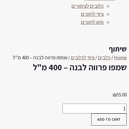
כלובים לציפורים
ציוד לתוכים
מזון לתוכים
יתוף
Hom
/
כלבים
/
ציוד לכלבים
/ שמפו פרווה לבנה – 400 מ"ל
מפו פרווה לבנה – 400 מ"ל
₪
55.0
מפו
רווה
ADD TO CART
בנה