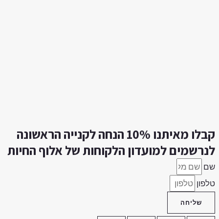
קבלו מאיתנו 10% הנחה לקנייה הראשונה
נרשמים למועדון הלקוחות של אלוף החיות
ם
לפון
שליחה