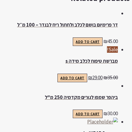
דר פרימיום בושם לכלב ולחתול ריח לבנדר – 100 מ״ל
₪
45.00
ADD TO CART
Sale!
מברשת טיפוח לכלב מידה s
₪
29.00
₪
35.00
ADD TO CART
ביהפר שמפו לגורים מקדמיה 250 מ"ל
₪
30.00
ADD TO CART