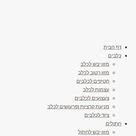
דף הבית
כלבים
מזון יבש לכלב
מזון רטוב לכלב
חטיפים לכלבים
עצמות לכלב
צעצועים לכלבים
מניעת קרציות ופרעושים לכלב
ציוד לכלבים
חתולים
מזון יבש לחתול