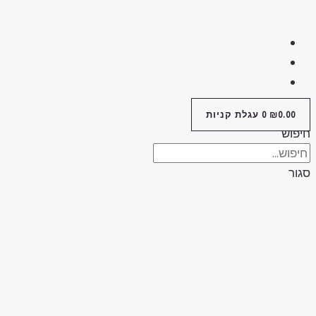
0.00
₪
0
עגלת קניות
יפוש
גור