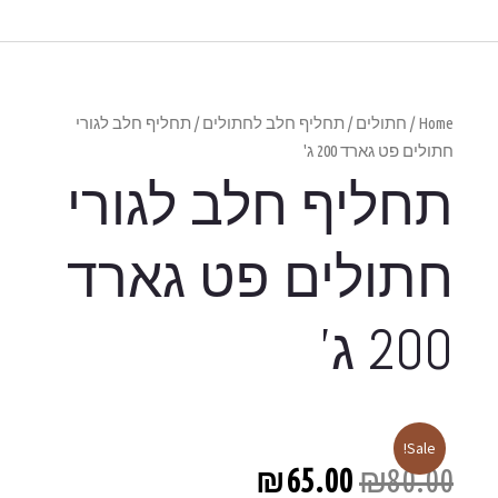
 תחליף חלב לגורי
לגורי
גארד