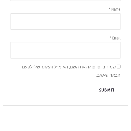
והאתר שלי לפעם