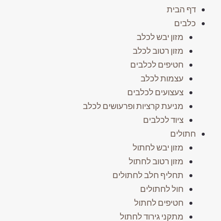
דף הבית
כלבים
מזון יבש לכלב
מזון רטוב לכלב
חטיפים לכלבים
עצמות לכלב
צעצועים לכלבים
מניעת קרציות ופרעושים לכלב
ציוד לכלבים
חתולים
מזון יבש לחתול
מזון רטוב לחתול
תחליף חלב לחתולים
חול לחתולים
חטיפים לחתול
מתקני גירוד לחתול