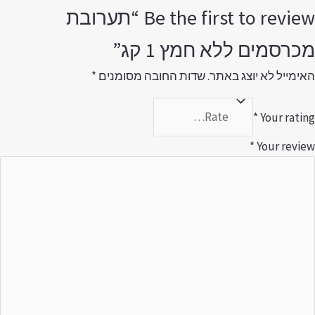
Be the first to review “תערובת
כרסמים ללא חמץ 1 קג”
אימייל לא יוצג באתר.
שדות החובה מסומנים
*
*
Your ratin
*
Your revie