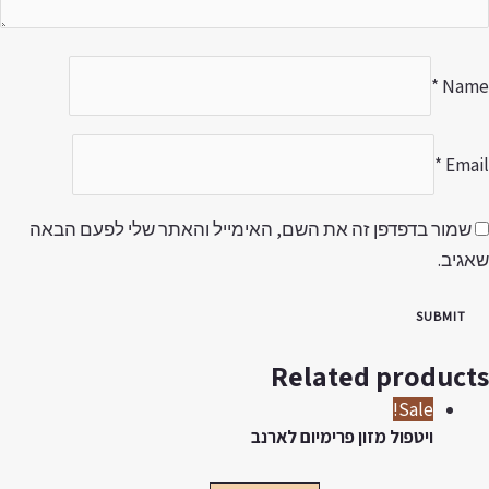
*
Nam
*
Emai
שמור בדפדפן זה את השם, האימייל והאתר שלי לפעם הבאה
אגיב.
Related product
Sale!
ויטפול מזון פרימיום לארנב