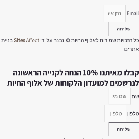
Emai
שליחה
ל הזכויות שמורות לאלוף החיות © נבנה על ידי
Affect
Sites
בניית
תרים
קבלו מאיתנו 10% הנחה לקנייה הראשונה
נרשמים למועדון הלקוחות של אלוף החיות
ם
לפון
שליחה