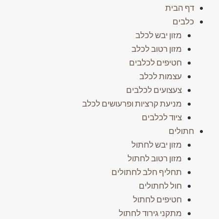
דף הבית
כלבים
מזון יבש לכלב
מזון רטוב לכלב
חטיפים לכלבים
עצמות לכלב
צעצועים לכלבים
מניעת קרציות ופרעושים לכלב
ציוד לכלבים
חתולים
מזון יבש לחתול
מזון רטוב לחתול
תחליף חלב לחתולים
חול לחתולים
חטיפים לחתול
מתקני גירוד לחתול