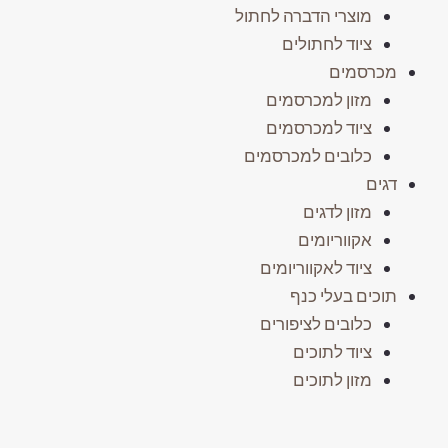
מוצרי הדברה לחתול
ציוד לחתולים
מכרסמים
מזון למכרסמים
ציוד למכרסמים
כלובים למכרסמים
דגים
מזון לדגים
אקווריומים
ציוד לאקווריומים
תוכים בעלי כנף
כלובים לציפורים
ציוד לתוכים
מזון לתוכים