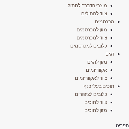
מוצרי הדברה לחתול
ציוד לחתולים
מכרסמים
מזון למכרסמים
ציוד למכרסמים
כלובים למכרסמים
דגים
מזון לדגים
אקווריומים
ציוד לאקווריומים
תוכים בעלי כנף
כלובים לציפורים
ציוד לתוכים
מזון לתוכים
פריט